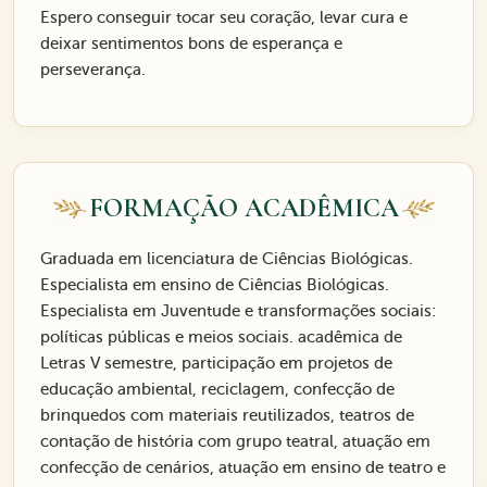
Espero conseguir tocar seu coração, levar cura e
deixar sentimentos bons de esperança e
perseverança.
FORMAÇÃO ACADÊMICA
Graduada em licenciatura de Ciências Biológicas.
Especialista em ensino de Ciências Biológicas.
Especialista em Juventude e transformações sociais:
políticas públicas e meios sociais. acadêmica de
Letras V semestre, participação em projetos de
educação ambiental, reciclagem, confecção de
brinquedos com materiais reutilizados, teatros de
contação de história com grupo teatral, atuação em
confecção de cenários, atuação em ensino de teatro e