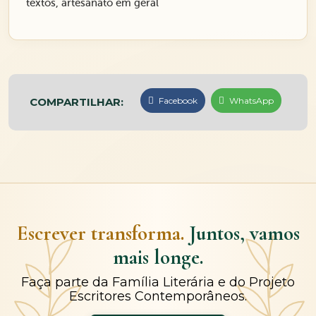
textos, artesanato em geral
COMPARTILHAR:
Facebook
WhatsApp
Escrever transforma.
Juntos, vamos
mais longe.
Faça parte da Família Literária e do Projeto
Escritores Contemporâneos.