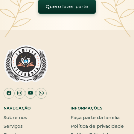
Quero fazer parte
NAVEGAÇÃO
INFORMAÇÕES
Sobre nós
Faça parte da família
Serviços
Política de privacidade