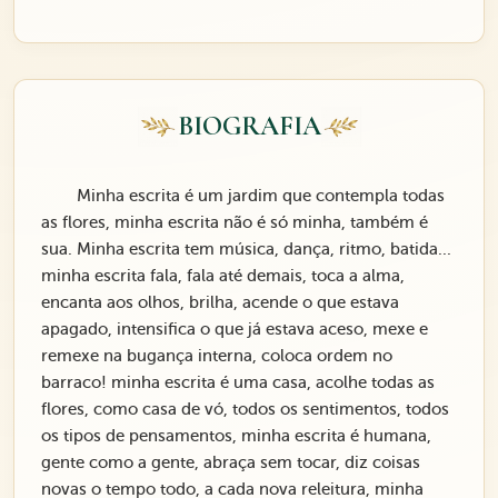
BIOGRAFIA
Minha escrita é um jardim que contempla todas
as flores, minha escrita não é só minha, também é
sua. Minha escrita tem música, dança, ritmo, batida...
minha escrita fala, fala até demais, toca a alma,
encanta aos olhos, brilha, acende o que estava
apagado, intensifica o que já estava aceso, mexe e
remexe na bugança interna, coloca ordem no
barraco! minha escrita é uma casa, acolhe todas as
flores, como casa de vó, todos os sentimentos, todos
os tipos de pensamentos, minha escrita é humana,
gente como a gente, abraça sem tocar, diz coisas
novas o tempo todo, a cada nova releitura, minha