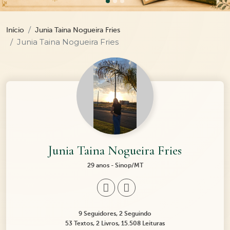
Início
Junia Taina Nogueira Fries
Junia Taina Nogueira Fries
Junia Taina Nogueira Fries
29 anos - Sinop/MT
9 Seguidores, 2 Seguindo
53 Textos, 2 Livros, 15.508 Leituras