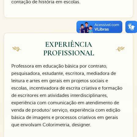
contação de história em escolas.
EXPERIÊNCIA
PROFISSIONAL
Professora em educação básica por contrato,
pesquisadora, estudante, escritora, mediadora de
leitura e artes em gerais em projetos sociais e
escolas, incentivadora de escrita criativa e formação
de escritores em atividades interdisciplinares,
experiência com comunicação em atendimento de
venda de produto/ serviço, experiência com edição
básica de imagens e processos criativos em gerais
que envolvam Colorimetria, designer.