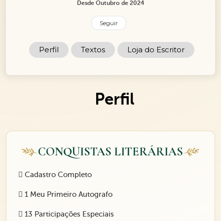
Desde Outubro de 2024
Seguir
Perfil
Textos
Loja do Escritor
Perfil
CONQUISTAS LITERÁRIAS
Cadastro Completo
1 Meu Primeiro Autografo
13 Participações Especiais