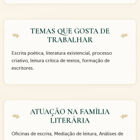
TEMAS QUE GOSTA DE
TRABALHAR
Escrita poética, literatura existencial, processo
criativo, leitura crítica de textos, formação de
escritores.
ATUAÇÃO NA FAMÍLIA
LITERÁRIA
Oficinas de escrita, Mediação de leitura, Análises de