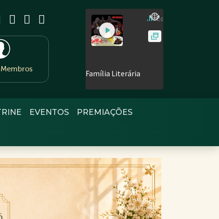
e Membros
TRINE
EVENTOS
PREMIAÇÕES