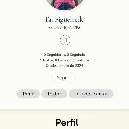
Tai Figueiredo
33 anos - Belém/PA
0 Seguidores, 0 Seguindo
1 Textos, 0 Livros, 569 Leituras
Desde Janeiro de 2024
Seguir
Perfil
Textos
Loja do Escritor
Perfil