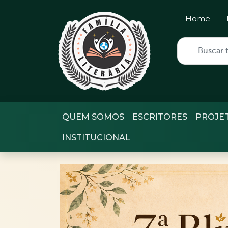
Home
QUEM SOMOS
ESCRITORES
PROJE
INSTITUCIONAL