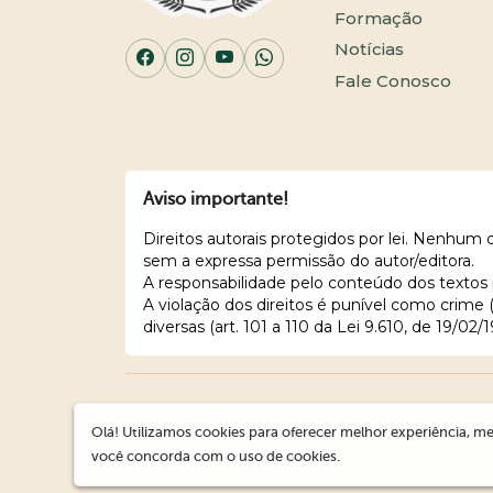
Formação
Notícias
Fale Conosco
Aviso importante!
Direitos autorais protegidos por lei. Nenhum
sem a expressa permissão do autor/editora.
A responsabilidade pelo conteúdo dos textos 
A violação dos direitos é punível como crime
diversas (art. 101 a 110 da Lei 9.610, de 19/02/1
Olá! Utilizamos cookies para oferecer melhor experiência, me
você concorda com o uso de cookies.