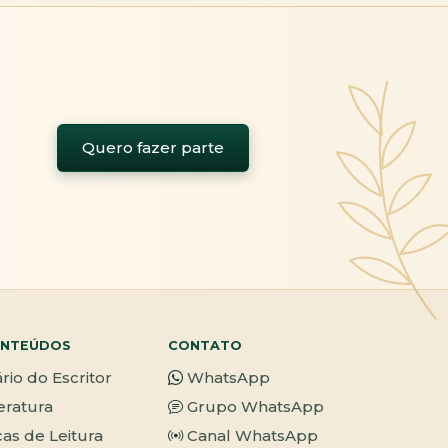
Quero fazer parte
NTEÚDOS
CONTATO
ário do Escritor
WhatsApp
teratura
Grupo WhatsApp
cas de Leitura
Canal WhatsApp