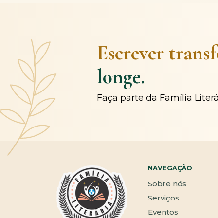
Escrever trans
longe.
Faça parte da Família Liter
NAVEGAÇÃO
Sobre nós
Serviços
Eventos