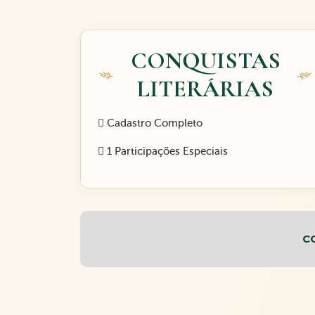
CONQUISTAS
LITERÁRIAS
Cadastro Completo
1 Participações Especiais
C