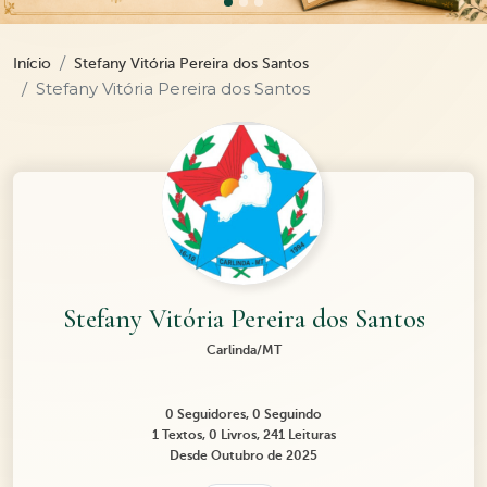
Início
Stefany Vitória Pereira dos Santos
Stefany Vitória Pereira dos Santos
Stefany Vitória Pereira dos Santos
Carlinda/MT
0 Seguidores, 0 Seguindo
1 Textos, 0 Livros, 241 Leituras
Desde Outubro de 2025