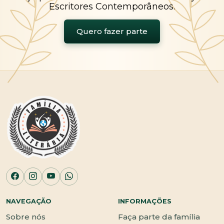
Escritores Contemporâneos.
Quero fazer parte
NAVEGAÇÃO
INFORMAÇÕES
Sobre nós
Faça parte da família