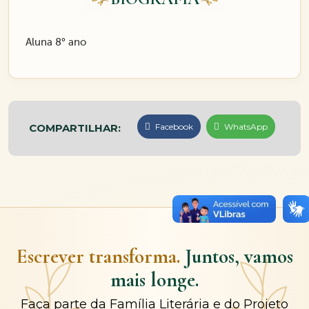
Aluna 8° ano
COMPARTILHAR:
Facebook
WhatsApp
Escrever transforma.
Juntos, vamos
mais longe.
Faça parte da Família Literária e do Projeto