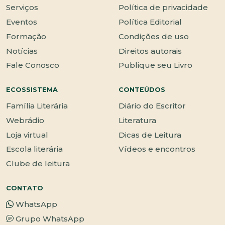
Serviços
Política de privacidade
Eventos
Política Editorial
Formação
Condições de uso
Notícias
Direitos autorais
Fale Conosco
Publique seu Livro
ECOSSISTEMA
CONTEÚDOS
Família Literária
Diário do Escritor
Webrádio
Literatura
Loja virtual
Dicas de Leitura
Escola literária
Vídeos e encontros
Clube de leitura
CONTATO
WhatsApp
Grupo WhatsApp