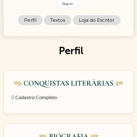
Seguir
Perfil
Textos
Loja do Escritor
Perfil
CONQUISTAS LITERÁRIAS
Cadastro Completo
BIOGRAFIA