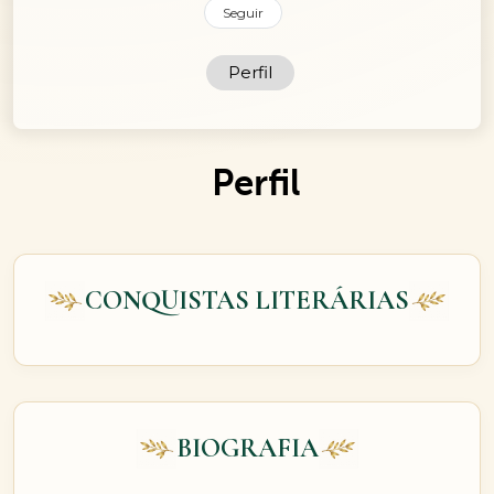
Seguir
Perfil
Perfil
CONQUISTAS LITERÁRIAS
BIOGRAFIA