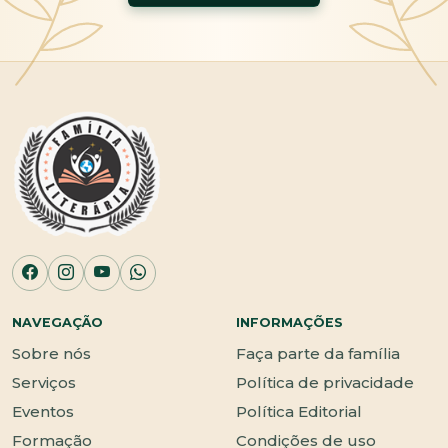
NAVEGAÇÃO
INFORMAÇÕES
Sobre nós
Faça parte da família
Serviços
Política de privacidade
Eventos
Política Editorial
Formação
Condições de uso