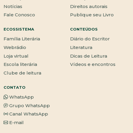
Notícias
Direitos autorais
Fale Conosco
Publique seu Livro
ECOSSISTEMA
CONTEÚDOS
Família Literária
Diário do Escritor
Webrádio
Literatura
Loja virtual
Dicas de Leitura
Escola literária
Vídeos e encontros
Clube de leitura
CONTATO
WhatsApp
Grupo WhatsApp
Canal WhatsApp
E-mail