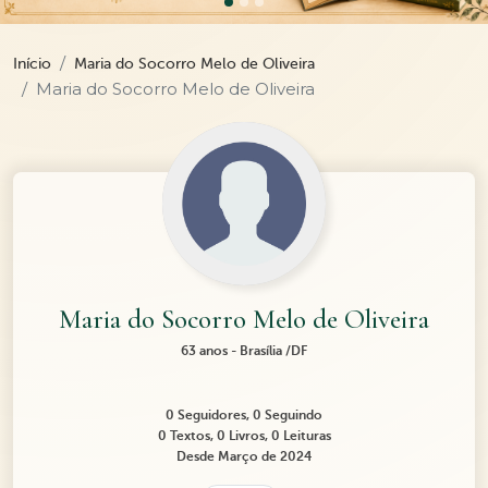
Início
Maria do Socorro Melo de Oliveira
Maria do Socorro Melo de Oliveira
Maria do Socorro Melo de Oliveira
63 anos - Brasília /DF
0 Seguidores, 0 Seguindo
0 Textos, 0 Livros, 0 Leituras
Desde Março de 2024