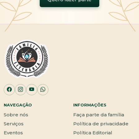
NAVEGAÇÃO
INFORMAÇÕES
Sobre nós
Faça parte da família
Serviços
Política de privacidade
Eventos
Política Editorial