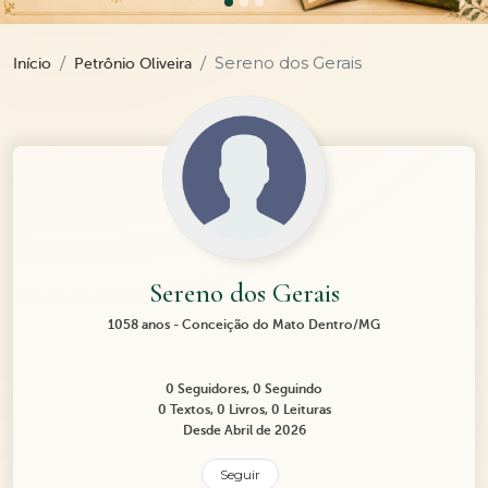
Sereno dos Gerais
Início
Petrônio Oliveira
Sereno dos Gerais
1058 anos - Conceição do Mato Dentro/MG
0 Seguidores, 0 Seguindo
0 Textos, 0 Livros, 0 Leituras
Desde Abril de 2026
Seguir