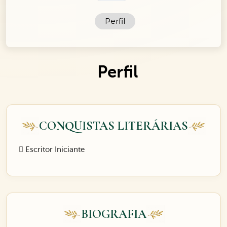
Perfil
Perfil
CONQUISTAS LITERÁRIAS
Escritor Iniciante
BIOGRAFIA