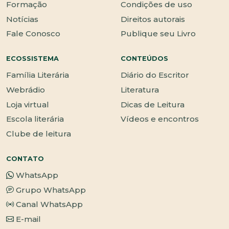
Formação
Condições de uso
Notícias
Direitos autorais
Fale Conosco
Publique seu Livro
ECOSSISTEMA
CONTEÚDOS
Família Literária
Diário do Escritor
Webrádio
Literatura
Loja virtual
Dicas de Leitura
Escola literária
Vídeos e encontros
Clube de leitura
CONTATO
WhatsApp
Grupo WhatsApp
Canal WhatsApp
E-mail