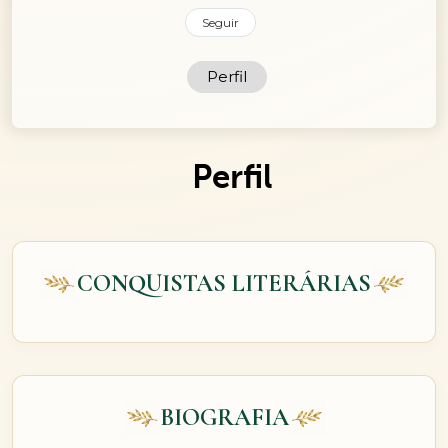
Seguir
Perfil
Perfil
CONQUISTAS LITERÁRIAS
BIOGRAFIA