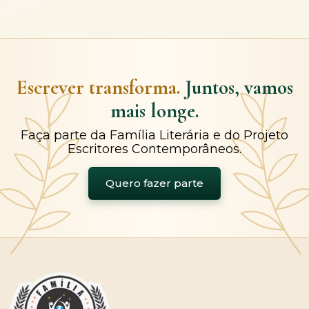
Escrever transforma.
Juntos, vamos
mais longe.
Faça parte da Família Literária e do Projeto
Escritores Contemporâneos.
Quero fazer parte