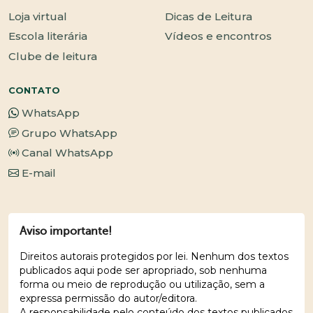
Loja virtual
Dicas de Leitura
Escola literária
Vídeos e encontros
Clube de leitura
CONTATO
WhatsApp
Grupo WhatsApp
Canal WhatsApp
E-mail
Aviso importante!
Direitos autorais protegidos por lei. Nenhum dos textos
publicados aqui pode ser apropriado, sob nenhuma
forma ou meio de reprodução ou utilização, sem a
expressa permissão do autor/editora.
A responsabilidade pelo conteúdo dos textos publicados