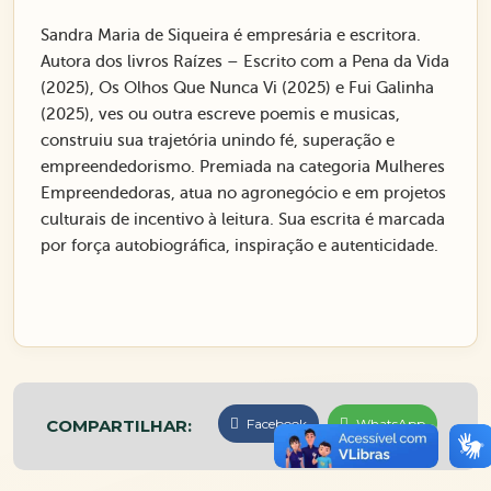
Sandra Maria de Siqueira é empresária e escritora.
Autora dos livros Raízes – Escrito com a Pena da Vida
(2025), Os Olhos Que Nunca Vi (2025) e Fui Galinha
(2025), ves ou outra escreve poemis e musicas,
construiu sua trajetória unindo fé, superação e
empreendedorismo. Premiada na categoria Mulheres
Empreendedoras, atua no agronegócio e em projetos
culturais de incentivo à leitura. Sua escrita é marcada
por força autobiográfica, inspiração e autenticidade.
COMPARTILHAR:
Facebook
WhatsApp