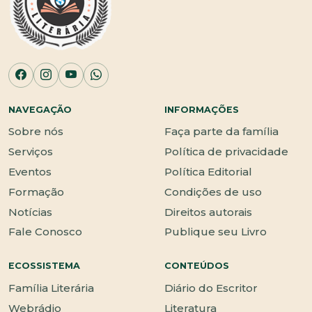
NAVEGAÇÃO
INFORMAÇÕES
Sobre nós
Faça parte da família
Serviços
Política de privacidade
Eventos
Política Editorial
Formação
Condições de uso
Notícias
Direitos autorais
Fale Conosco
Publique seu Livro
ECOSSISTEMA
CONTEÚDOS
Família Literária
Diário do Escritor
Webrádio
Literatura