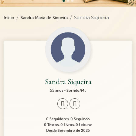
Sandra Siqueira
Início
Sandra Maria de Siqueira
Sandra Siqueira
55 anos - Sorrido/Mt
0 Seguidores, 0 Seguindo
0 Textos, 0 Livros, 0 Leituras
Desde Setembro de 2025