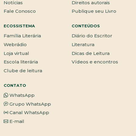
Notícias
Direitos autorais
Fale Conosco
Publique seu Livro
ECOSSISTEMA
CONTEÚDOS
Família Literária
Diário do Escritor
Webrádio
Literatura
Loja virtual
Dicas de Leitura
Escola literária
Vídeos e encontros
Clube de leitura
CONTATO
WhatsApp
Grupo WhatsApp
Canal WhatsApp
E-mail