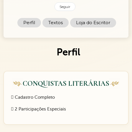
Seguir
Perfil
Textos
Loja do Escritor
Perfil
CONQUISTAS LITERÁRIAS
Cadastro Completo
2 Participações Especiais