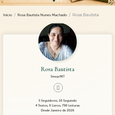
Rosa Bautista
Início
Rosa Bautista Nunes Machado
Rosa Bautista
Sinop/MT
5 Seguidores, 10 Seguindo
4 Textos, 0 Livros, 790 Leituras
Desde Janeiro de 2026