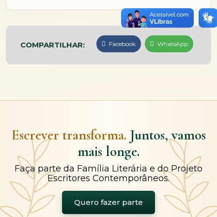
COMPARTILHAR:
Facebook
WhatsApp
Escrever transforma.
Juntos, vamos
mais longe.
Faça parte da Família Literária e do Projeto
Escritores Contemporâneos.
Quero fazer parte