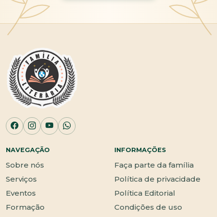
NAVEGAÇÃO
INFORMAÇÕES
Sobre nós
Faça parte da família
Serviços
Política de privacidade
Eventos
Política Editorial
Formação
Condições de uso