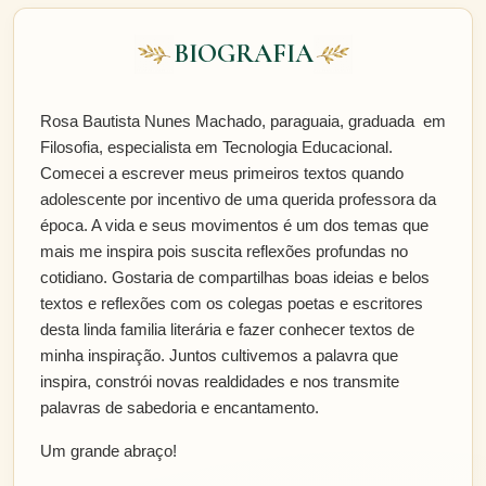
BIOGRAFIA
Rosa Bautista Nunes Machado, paraguaia, graduada em
Filosofia, especialista em Tecnologia Educacional.
Comecei a escrever meus primeiros textos quando
adolescente por incentivo de uma querida professora da
época. A vida e seus movimentos é um dos temas que
mais me inspira pois suscita reflexões profundas no
cotidiano. Gostaria de compartilhas boas ideias e belos
textos e reflexões com os colegas poetas e escritores
desta linda familia literária e fazer conhecer textos de
minha inspiração. Juntos cultivemos a palavra que
inspira, constrói novas realdidades e nos transmite
palavras de sabedoria e encantamento.
Um grande abraço!