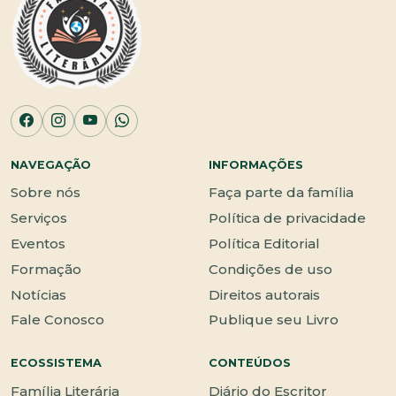
NAVEGAÇÃO
INFORMAÇÕES
Sobre nós
Faça parte da família
Serviços
Política de privacidade
Eventos
Política Editorial
Formação
Condições de uso
Notícias
Direitos autorais
Fale Conosco
Publique seu Livro
ECOSSISTEMA
CONTEÚDOS
Família Literária
Diário do Escritor