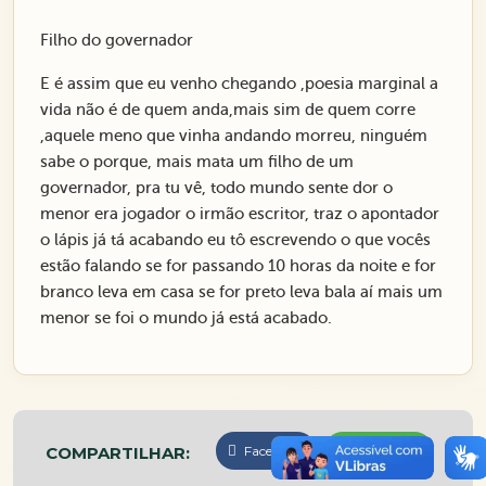
Filho do governador
E é assim que eu venho chegando ,poesia marginal a
vida não é de quem anda,mais sim de quem corre
,aquele meno que vinha andando morreu, ninguém
sabe o porque, mais mata um filho de um
governador, pra tu vê, todo mundo sente dor o
menor era jogador o irmão escritor, traz o apontador
o lápis já tá acabando eu tô escrevendo o que vocês
estão falando se for passando 10 horas da noite e for
branco leva em casa se for preto leva bala aí mais um
menor se foi o mundo já está acabado.
COMPARTILHAR:
Facebook
WhatsApp