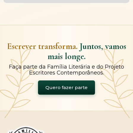
Escrever transforma.
Juntos, vamos
mais longe.
Faça parte da Família Literária e do Projeto
Escritores Contemporâneos.
Quero fazer parte