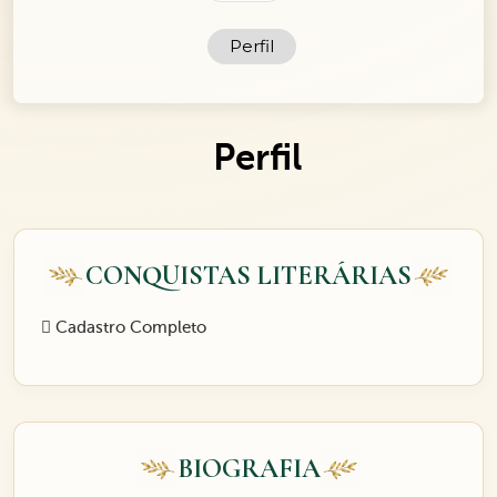
Perfil
Perfil
CONQUISTAS LITERÁRIAS
Cadastro Completo
BIOGRAFIA