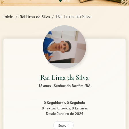
Rai Lima da Silva
Início
Rai Lima da Silva
Rai Lima da Silva
18 anos - Senhor do Bonfim /BA
0 Seguidores, 0 Seguindo
0 Textos, 0 Livros, 0 Leituras
Desde Janeiro de 2024
Seguir