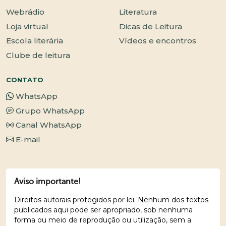
Webrádio
Literatura
Loja virtual
Dicas de Leitura
Escola literária
Vídeos e encontros
Clube de leitura
CONTATO
WhatsApp
Grupo WhatsApp
Canal WhatsApp
E-mail
Aviso importante!
Direitos autorais protegidos por lei. Nenhum dos textos
publicados aqui pode ser apropriado, sob nenhuma
forma ou meio de reprodução ou utilização, sem a