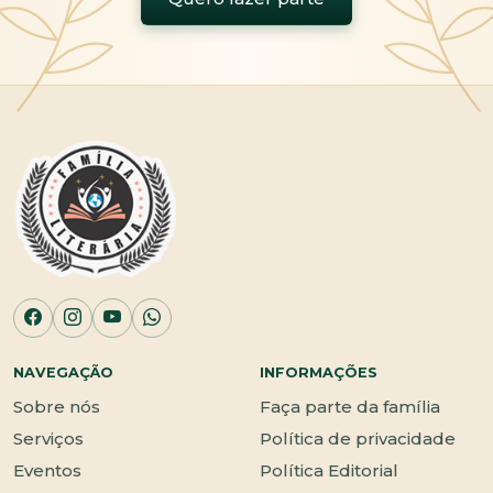
NAVEGAÇÃO
INFORMAÇÕES
Sobre nós
Faça parte da família
Serviços
Política de privacidade
Eventos
Política Editorial