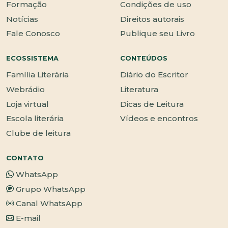
Formação
Condições de uso
Notícias
Direitos autorais
Fale Conosco
Publique seu Livro
ECOSSISTEMA
CONTEÚDOS
Família Literária
Diário do Escritor
Webrádio
Literatura
Loja virtual
Dicas de Leitura
Escola literária
Vídeos e encontros
Clube de leitura
CONTATO
WhatsApp
Grupo WhatsApp
Canal WhatsApp
E-mail