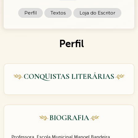
Perfil
Textos
Loja do Escritor
Perfil
CONQUISTAS LITERÁRIAS
BIOGRAFIA
Professora, Escola Municipal Manoel Bandeira.