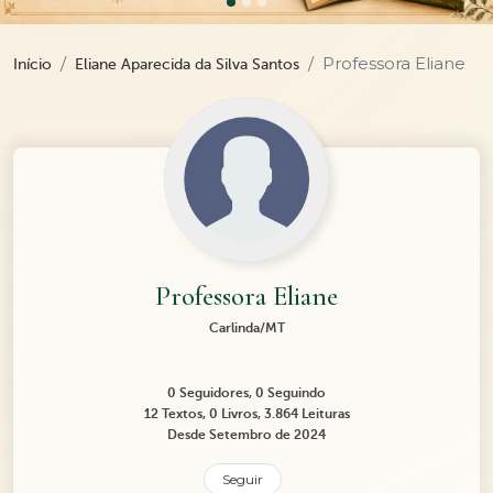
Professora Eliane
Início
Eliane Aparecida da Silva Santos
Professora Eliane
Carlinda/MT
0 Seguidores, 0 Seguindo
12 Textos, 0 Livros, 3.864 Leituras
Desde Setembro de 2024
Seguir