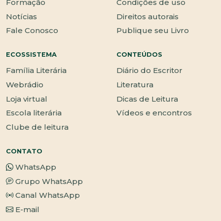
Formação
Condições de uso
Notícias
Direitos autorais
Fale Conosco
Publique seu Livro
ECOSSISTEMA
CONTEÚDOS
Família Literária
Diário do Escritor
Webrádio
Literatura
Loja virtual
Dicas de Leitura
Escola literária
Vídeos e encontros
Clube de leitura
CONTATO
WhatsApp
Grupo WhatsApp
Canal WhatsApp
E-mail