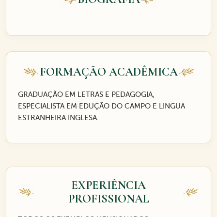
FORMAÇÃO ACADÊMICA
GRADUAÇÃO EM LETRAS E PEDAGOGIA,
ESPECIALISTA EM EDUÇÃO DO CAMPO E LINGUA
ESTRANHEIRA INGLESA.
EXPERIÊNCIA
PROFISSIONAL