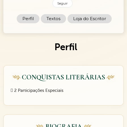
Seguir
Perfil
Textos
Loja do Escritor
Perfil
CONQUISTAS LITERÁRIAS
2 Participações Especiais
BIOGRAFIA