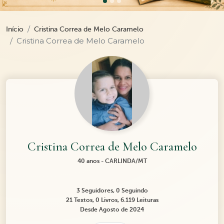
Início
Cristina Correa de Melo Caramelo
Cristina Correa de Melo Caramelo
Cristina Correa de Melo Caramelo
40 anos - CARLINDA/MT
3 Seguidores, 0 Seguindo
21 Textos, 0 Livros, 6.119 Leituras
Desde Agosto de 2024