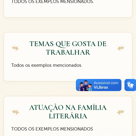
TODOS OS EXEMPLOS MENSIONADOS.
TEMAS QUE GOSTA DE
TRABALHAR
Todos os exemplos mencionados.
ATUAÇÃO NA FAMÍLIA
LITERÁRIA
TODOS OS EXEMPLOS MENSIONADOS