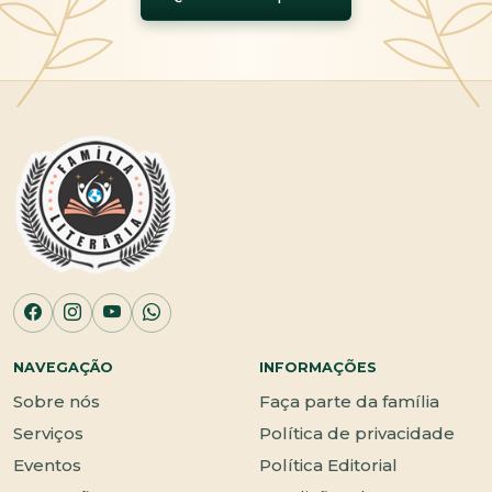
NAVEGAÇÃO
INFORMAÇÕES
Sobre nós
Faça parte da família
Serviços
Política de privacidade
Eventos
Política Editorial