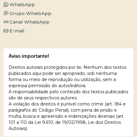
WhatsApp
Grupo WhatsApp
Canal WhatsApp
E-mail
Aviso importante!
Direitos autorais protegidos por lei. Nenhum dos textos
publicados aqui pode ser apropriado, sob nenhuma
forma ou meio de reprodução ou utilização, sem a
expressa permissão do autor/editora.
A responsabilidade pelo conteúdo dos textos publicados
são de seus respectivos autores.
A violação dos direitos é punível como crime (art. 184 e
parágrafos do Código Penal), com pena de prisão e
multa, busca e apreensão e indenizações diversas (art.
101 a 110 da Lei 9.610, de 19/02/1998, Lei dos Direitos
Autorais).