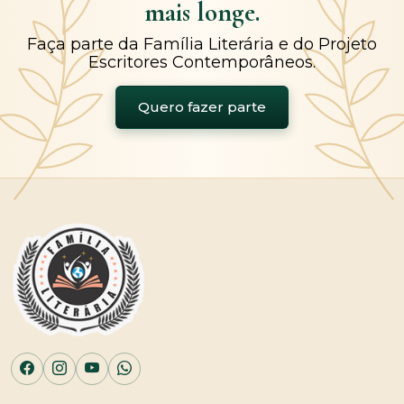
mais longe.
Faça parte da Família Literária e do Projeto
Escritores Contemporâneos.
Quero fazer parte