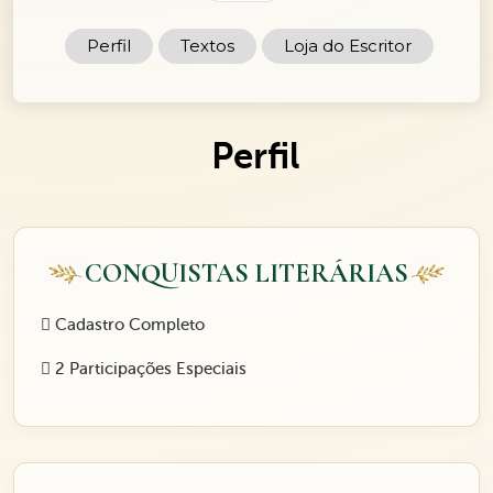
Perfil
Textos
Loja do Escritor
Perfil
CONQUISTAS LITERÁRIAS
Cadastro Completo
2 Participações Especiais