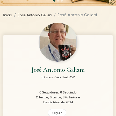
José Antonio Galiani
Início
José Antonio Galiani
José Antonio Galiani
63 anos - São Paulo/SP
0 Seguidores, 0 Seguindo
2 Textos, 0 Livros, 876 Leituras
Desde Maio de 2024
Seguir