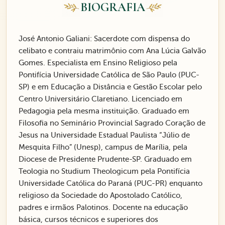
BIOGRAFIA
José Antonio Galiani: Sacerdote com dispensa do
celibato e contraiu matrimônio com Ana Lúcia Galvão
Gomes. Especialista em Ensino Religioso pela
Pontifícia Universidade Católica de São Paulo (PUC-
SP) e em Educação a Distância e Gestão Escolar pelo
Centro Universitário Claretiano. Licenciado em
Pedagogia pela mesma instituição. Graduado em
Filosofia no Seminário Provincial Sagrado Coração de
Jesus na Universidade Estadual Paulista “Júlio de
Mesquita Filho” (Unesp), campus de Marília, pela
Diocese de Presidente Prudente-SP. Graduado em
Teologia no Studium Theologicum pela Pontifícia
Universidade Católica do Paraná (PUC-PR) enquanto
religioso da Sociedade do Apostolado Católico,
padres e irmãos Palotinos. Docente na educação
básica, cursos técnicos e superiores dos