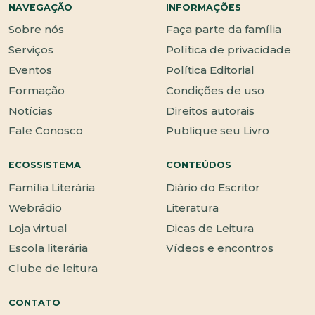
NAVEGAÇÃO
INFORMAÇÕES
Sobre nós
Faça parte da família
Serviços
Política de privacidade
Eventos
Política Editorial
Formação
Condições de uso
Notícias
Direitos autorais
Fale Conosco
Publique seu Livro
ECOSSISTEMA
CONTEÚDOS
Família Literária
Diário do Escritor
Webrádio
Literatura
Loja virtual
Dicas de Leitura
Escola literária
Vídeos e encontros
Clube de leitura
CONTATO