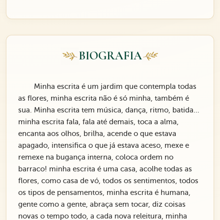
BIOGRAFIA
Minha escrita é um jardim que contempla todas
as flores, minha escrita não é só minha, também é
sua. Minha escrita tem música, dança, ritmo, batida...
minha escrita fala, fala até demais, toca a alma,
encanta aos olhos, brilha, acende o que estava
apagado, intensifica o que já estava aceso, mexe e
remexe na bugança interna, coloca ordem no
barraco! minha escrita é uma casa, acolhe todas as
flores, como casa de vó, todos os sentimentos, todos
os tipos de pensamentos, minha escrita é humana,
gente como a gente, abraça sem tocar, diz coisas
novas o tempo todo, a cada nova releitura, minha