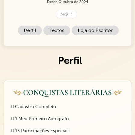
Desde Outubro de 2024
Seguir
Perfil
Textos
Loja do Escritor
Perfil
CONQUISTAS LITERÁRIAS
Cadastro Completo
1 Meu Primeiro Autografo
13 Participações Especiais