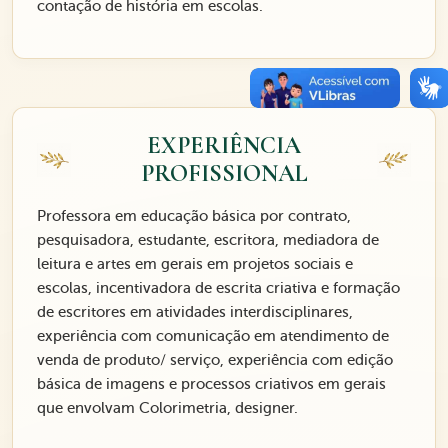
contação de história em escolas.
EXPERIÊNCIA
PROFISSIONAL
Professora em educação básica por contrato,
pesquisadora, estudante, escritora, mediadora de
leitura e artes em gerais em projetos sociais e
escolas, incentivadora de escrita criativa e formação
de escritores em atividades interdisciplinares,
experiência com comunicação em atendimento de
venda de produto/ serviço, experiência com edição
básica de imagens e processos criativos em gerais
que envolvam Colorimetria, designer.