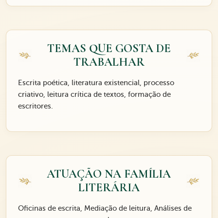
TEMAS QUE GOSTA DE
TRABALHAR
Escrita poética, literatura existencial, processo
criativo, leitura crítica de textos, formação de
escritores.
ATUAÇÃO NA FAMÍLIA
LITERÁRIA
Oficinas de escrita, Mediação de leitura, Análises de