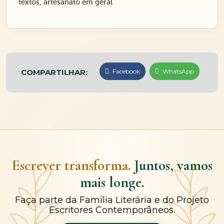
textos, artesanato em geral
COMPARTILHAR:
Facebook
WhatsApp
Escrever transforma.
Juntos, vamos
mais longe.
Faça parte da Família Literária e do Projeto
Escritores Contemporâneos.