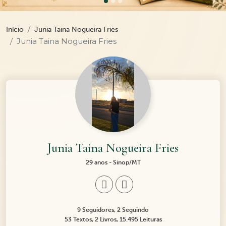
Início
Junia Taina Nogueira Fries
Junia Taina Nogueira Fries
Junia Taina Nogueira Fries
29 anos - Sinop/MT
9 Seguidores, 2 Seguindo
53 Textos, 2 Livros, 15.495 Leituras