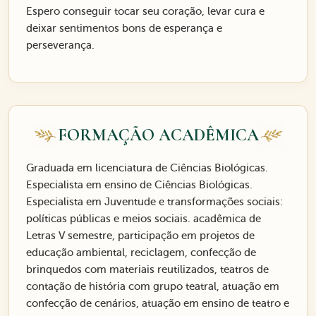
Espero conseguir tocar seu coração, levar cura e
deixar sentimentos bons de esperança e
perseverança.
FORMAÇÃO ACADÊMICA
Graduada em licenciatura de Ciências Biológicas.
Especialista em ensino de Ciências Biológicas.
Especialista em Juventude e transformações sociais:
políticas públicas e meios sociais. acadêmica de
Letras V semestre, participação em projetos de
educação ambiental, reciclagem, confecção de
brinquedos com materiais reutilizados, teatros de
contação de história com grupo teatral, atuação em
confecção de cenários, atuação em ensino de teatro e