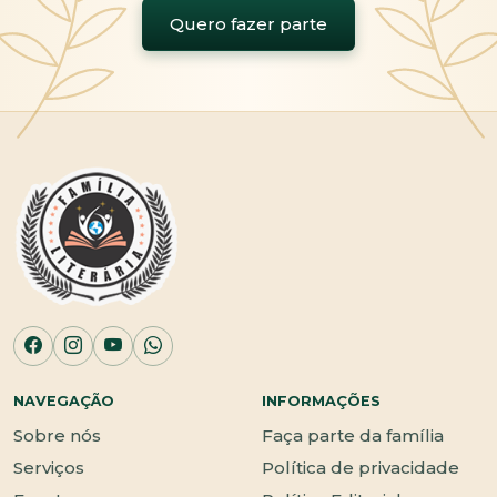
Quero fazer parte
NAVEGAÇÃO
INFORMAÇÕES
Sobre nós
Faça parte da família
Serviços
Política de privacidade