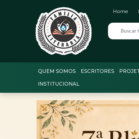
Home
QUEM SOMOS
ESCRITORES
PROJE
INSTITUCIONAL