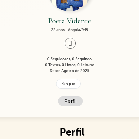
Poeta Vidente
22 anos - Angola/949
0 Seguidores, 0 Seguindo
0 Textos, 0 Livros, 0 Leituras
Desde Agosto de 2025
Seguir
Perfil
Perfil