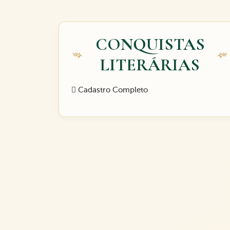
CONQUISTAS
LITERÁRIAS
Cadastro Completo