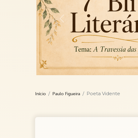
Previous
Poeta Vidente
Início
Paulo Figueira