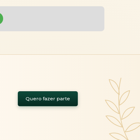
Quero fazer parte