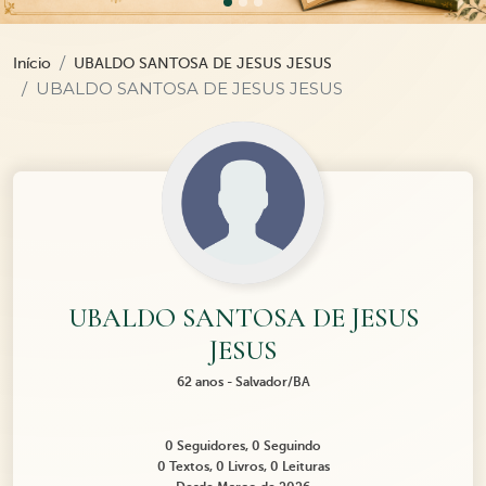
Início
UBALDO SANTOSA DE JESUS JESUS
UBALDO SANTOSA DE JESUS JESUS
UBALDO SANTOSA DE JESUS
JESUS
62 anos - Salvador/BA
0 Seguidores, 0 Seguindo
0 Textos, 0 Livros, 0 Leituras