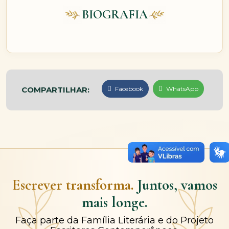
BIOGRAFIA
COMPARTILHAR:
Facebook
WhatsApp
Escrever transforma.
Juntos, vamos
mais longe.
Faça parte da Família Literária e do Projeto