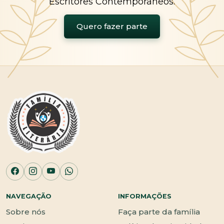
Escritores Contemporâneos.
Quero fazer parte
NAVEGAÇÃO
INFORMAÇÕES
Sobre nós
Faça parte da família