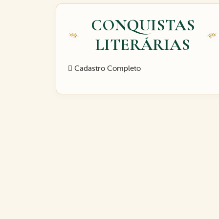
CONQUISTAS
LITERÁRIAS
Cadastro Completo