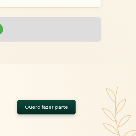
Quero fazer parte