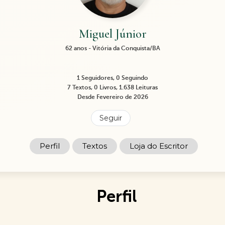
Miguel Júnior
62 anos - Vitória da Conquista/BA
1 Seguidores, 0 Seguindo
7 Textos, 0 Livros, 1.638 Leituras
Desde Fevereiro de 2026
Seguir
Perfil
Textos
Loja do Escritor
Perfil