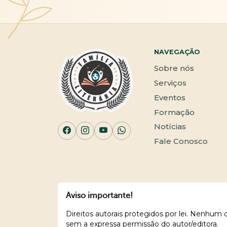
NAVEGAÇÃO
Sobre nós
Serviços
Eventos
Formação
Notícias
Fale Conosco
Aviso importante!
Direitos autorais protegidos por lei. Nenhum
sem a expressa permissão do autor/editora.