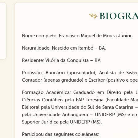
BIOGRA
Nome completo: Francisco Miguel de Moura Júnior.
Naturalidade: Nascido em Itambé – BA.
Residente: Vitória da Conquista – BA
Profissão: Bancário (aposentado), Analista de Sist
Contador (apenas graduado) e Escritor (positivo e ope
Formação Acadêmica: Graduado em Direito pela Un
Ciências Contábeis pela FAP Teresina (Faculdade Ma
Eleitoral pela Universidade do Sul de Santa Catarina
pela Universidade Anhanguera – UNIDERP (MS) e em
Superior Jurídica pela UNIDERP (MS).
Participou das seguintes coletâneas: