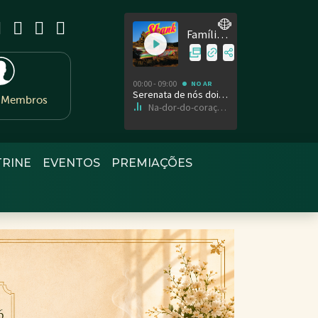
e Membros
TRINE
EVENTOS
PREMIAÇÕES