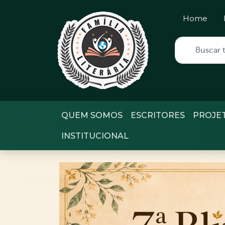
Home
QUEM SOMOS
ESCRITORES
PROJE
INSTITUCIONAL