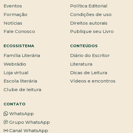
Eventos
Política Editorial
Formação
Condições de uso
Notícias
Direitos autorais
Fale Conosco
Publique seu Livro
ECOSSISTEMA
CONTEÚDOS
Família Literária
Diário do Escritor
Webrádio
Literatura
Loja virtual
Dicas de Leitura
Escola literária
Vídeos e encontros
Clube de leitura
CONTATO
WhatsApp
Grupo WhatsApp
Canal WhatsApp