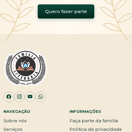
Quero fazer parte
NAVEGAÇÃO
INFORMAÇÕES
Sobre nós
Faça parte da família
Serviços
Política de privacidade