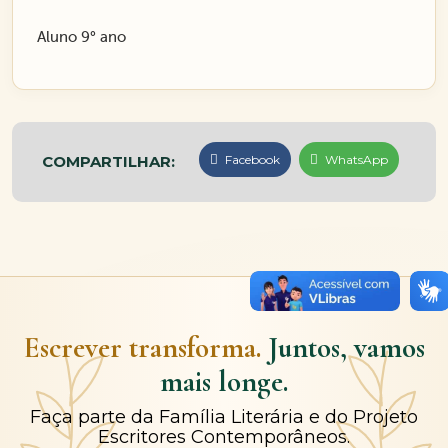
Aluno 9° ano
COMPARTILHAR:
Facebook
WhatsApp
Escrever transforma.
Juntos, vamos
mais longe.
Faça parte da Família Literária e do Projeto
Escritores Contemporâneos.