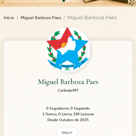
Miguel Barboza Paes
Início
Miguel Barboza Paes
Miguel Barboza Paes
Carlinda/MT
0 Seguidores, 0 Seguindo
1 Textos, 0 Livros, 199 Leituras
Desde Outubro de 2025
Seguir