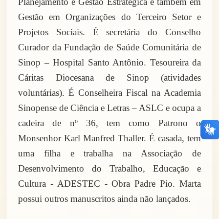
Planejamento e Gestão Estratégica e também em
Gestão em Organizações do Terceiro Setor e
Projetos Sociais. É secretária do Conselho
Curador da Fundação de Saúde Comunitária de
Sinop – Hospital Santo Antônio. Tesoureira da
Cáritas Diocesana de Sinop (atividades
voluntárias). É Conselheira Fiscal na Academia
Sinopense de Ciência e Letras – ASLC e ocupa a
cadeira de nº 36, tem como Patrono o
Monsenhor Karl Manfred Thaller. É casada, tem
uma filha e trabalha na Associação de
Desenvolvimento do Trabalho, Educação e
Cultura - ADESTEC - Obra Padre Pio. Marta
possui outros manuscritos ainda não lançados.