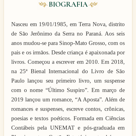
BIOGRAFIA
Nasceu em 19/01/1985, em Terra Nova, distrito
de São Jerônimo da Serra no Paraná. Aos seis
anos mudou-se para Sinop-Mato Grosso, com os
pais e os irmãos. Desde criança é apaixonada por
livros. Começou a escrever em 2010. Em 2018,
na 25ª Bienal Internacional do Livro de São
Paulo lançou seu primeiro livro, um suspense
com o nome “Último Suspiro”. Em março de
2019 lançou um romance, “A Aposta”. Além de
romances e suspenses, escreve contos, crônicas,
poesias e textos poéticos. Formada em Ciências
Contábeis pela UNEMAT e pós-graduada em