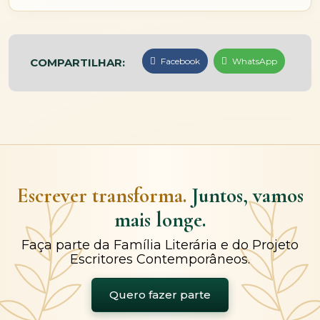
COMPARTILHAR:
Facebook
WhatsApp
Escrever transforma.
Juntos, vamos
mais longe.
Faça parte da Família Literária e do Projeto
Escritores Contemporâneos.
Quero fazer parte