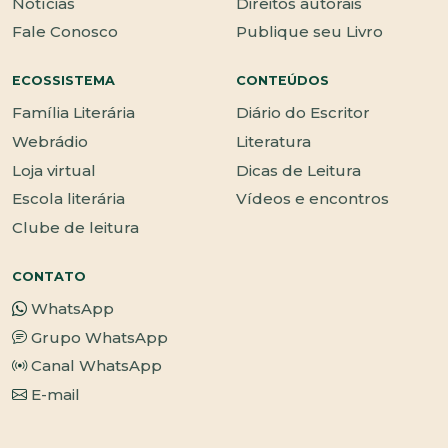
Notícias
Direitos autorais
Fale Conosco
Publique seu Livro
ECOSSISTEMA
CONTEÚDOS
Família Literária
Diário do Escritor
Webrádio
Literatura
Loja virtual
Dicas de Leitura
Escola literária
Vídeos e encontros
Clube de leitura
CONTATO
WhatsApp
Grupo WhatsApp
Canal WhatsApp
E-mail