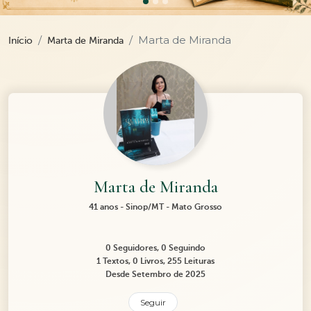
Marta de Miranda
Início
Marta de Miranda
Marta de Miranda
41 anos - Sinop/MT - Mato Grosso
0 Seguidores, 0 Seguindo
1 Textos, 0 Livros, 255 Leituras
Desde Setembro de 2025
Seguir