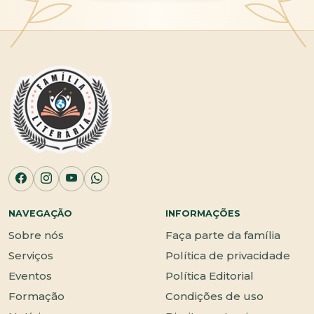
NAVEGAÇÃO
INFORMAÇÕES
Sobre nós
Faça parte da família
Serviços
Política de privacidade
Eventos
Política Editorial
Formação
Condições de uso