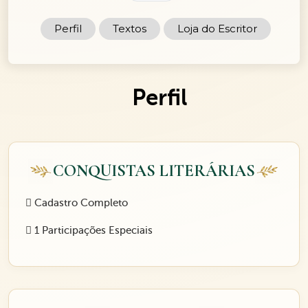
Perfil
Textos
Loja do Escritor
Perfil
CONQUISTAS LITERÁRIAS
Cadastro Completo
1 Participações Especiais