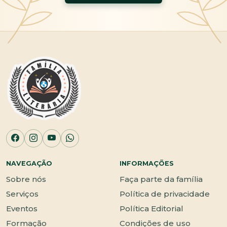
NAVEGAÇÃO
INFORMAÇÕES
Sobre nós
Faça parte da família
Serviços
Política de privacidade
Eventos
Política Editorial
Formação
Condições de uso