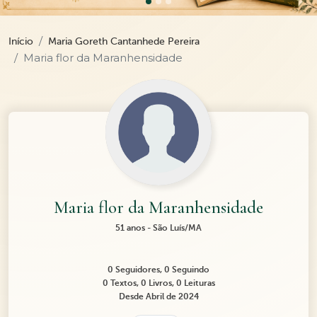
Início
Maria Goreth Cantanhede Pereira
Maria flor da Maranhensidade
Maria flor da Maranhensidade
51 anos - São Luís/MA
0 Seguidores, 0 Seguindo
0 Textos, 0 Livros, 0 Leituras
Desde Abril de 2024