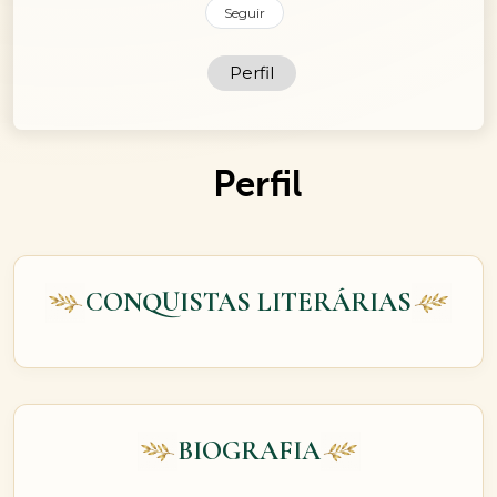
Seguir
Perfil
Perfil
CONQUISTAS LITERÁRIAS
BIOGRAFIA