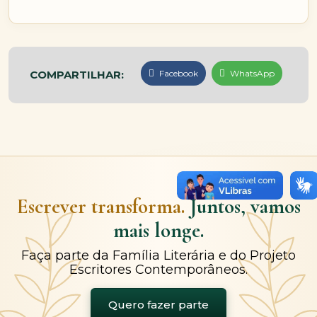
COMPARTILHAR:
Facebook
WhatsApp
Escrever transforma.
Juntos, vamos
mais longe.
Faça parte da Família Literária e do Projeto
Escritores Contemporâneos.
Quero fazer parte