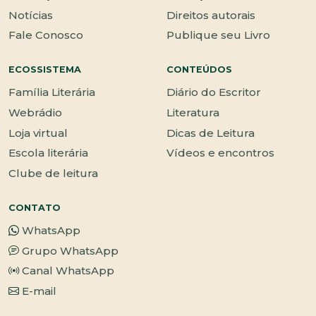
Notícias
Direitos autorais
Fale Conosco
Publique seu Livro
ECOSSISTEMA
CONTEÚDOS
Família Literária
Diário do Escritor
Webrádio
Literatura
Loja virtual
Dicas de Leitura
Escola literária
Vídeos e encontros
Clube de leitura
CONTATO
WhatsApp
Grupo WhatsApp
Canal WhatsApp
E-mail