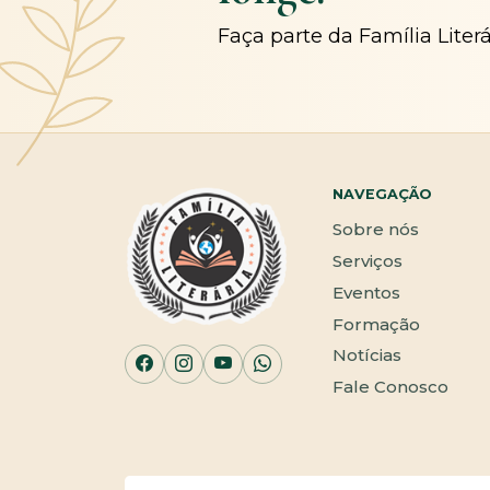
Faça parte da Família Liter
NAVEGAÇÃO
Sobre nós
Serviços
Eventos
Formação
Notícias
Fale Conosco