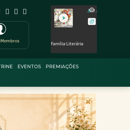
e Membros
TRINE
EVENTOS
PREMIAÇÕES