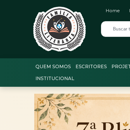
Home
QUEM SOMOS
ESCRITORES
PROJE
INSTITUCIONAL