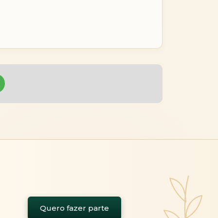
Quero fazer parte