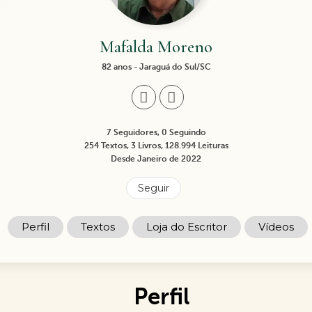
Mafalda Moreno
82 anos - Jaraguá do Sul/SC
7 Seguidores, 0 Seguindo
254 Textos, 3 Livros, 128.994 Leituras
Desde Janeiro de 2022
Seguir
Perfil
Textos
Loja do Escritor
Vídeos
Perfil