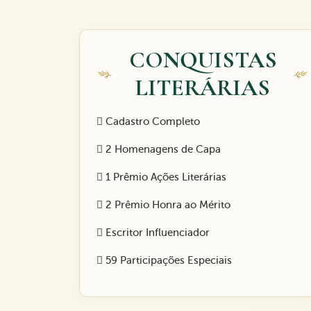
CONQUISTAS
LITERÁRIAS
Cadastro Completo
2 Homenagens de Capa
1 Prêmio Ações Literárias
2 Prêmio Honra ao Mérito
Escritor Influenciador
59 Participações Especiais