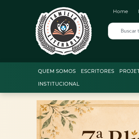
Home
QUEM SOMOS
ESCRITORES
PROJE
INSTITUCIONAL