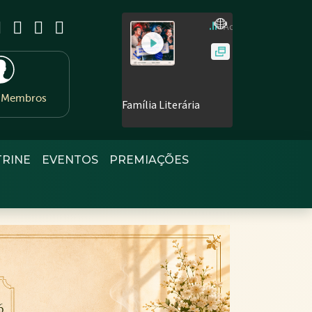
e Membros
TRINE
EVENTOS
PREMIAÇÕES