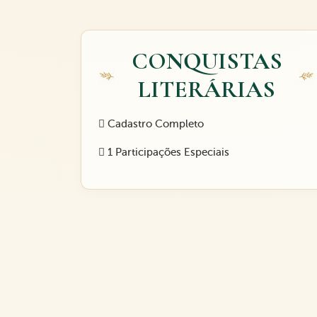
CONQUISTAS
LITERÁRIAS
Cadastro Completo
1 Participações Especiais