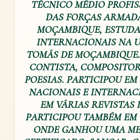
TÉCNICO MÉDIO PROFIS
DAS FORÇAS ARMADA
MOÇAMBIQUE, ESTUDA
INTERNACIONAIS NA 
TOMÁS DE MOÇAMBIQUE. 
CONTISTA, COMPOSITO
POESIAS. PARTICIPOU EM
NACIONAIS E INTERNACI
EM VÁRIAS REVISTAS 
PARTICIPOU TAMBÉM EM
ONDE GANHOU UMA ME