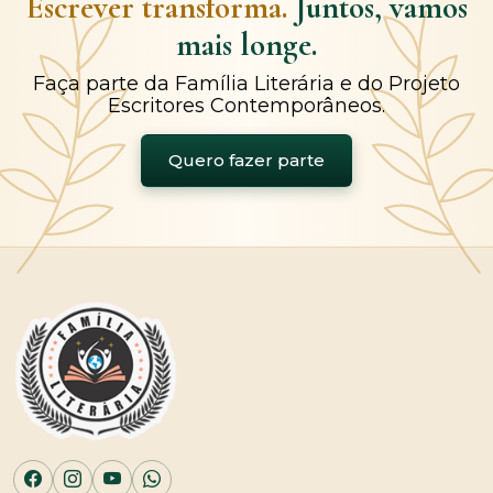
Escrever transforma.
Juntos, vamos
mais longe.
Faça parte da Família Literária e do Projeto
Escritores Contemporâneos.
Quero fazer parte