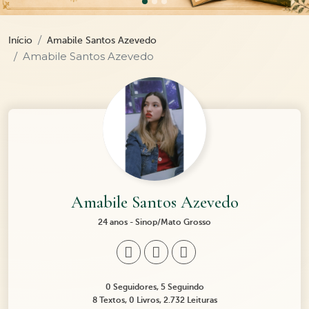
Início
Amabile Santos Azevedo
Amabile Santos Azevedo
Amabile Santos Azevedo
24 anos - Sinop/Mato Grosso
0 Seguidores, 5 Seguindo
8 Textos, 0 Livros, 2.732 Leituras