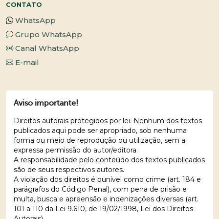
CONTATO
WhatsApp
Grupo WhatsApp
Canal WhatsApp
E-mail
Aviso importante!
Direitos autorais protegidos por lei. Nenhum dos textos
publicados aqui pode ser apropriado, sob nenhuma
forma ou meio de reprodução ou utilização, sem a
expressa permissão do autor/editora.
A responsabilidade pelo conteúdo dos textos publicados
são de seus respectivos autores.
A violação dos direitos é punível como crime (art. 184 e
parágrafos do Código Penal), com pena de prisão e
multa, busca e apreensão e indenizações diversas (art.
101 a 110 da Lei 9.610, de 19/02/1998, Lei dos Direitos
Autorais).