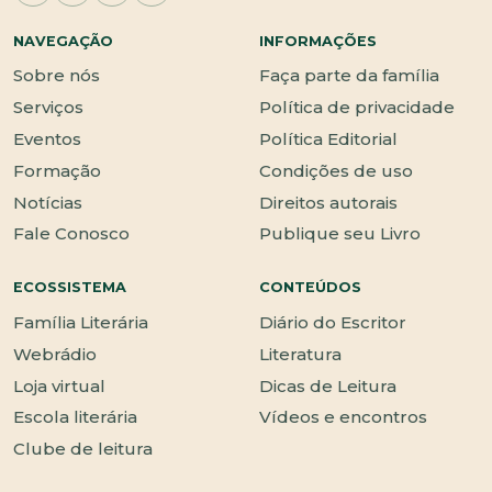
NAVEGAÇÃO
INFORMAÇÕES
Sobre nós
Faça parte da família
Serviços
Política de privacidade
Eventos
Política Editorial
Formação
Condições de uso
Notícias
Direitos autorais
Fale Conosco
Publique seu Livro
ECOSSISTEMA
CONTEÚDOS
Família Literária
Diário do Escritor
Webrádio
Literatura
Loja virtual
Dicas de Leitura
Escola literária
Vídeos e encontros
Clube de leitura