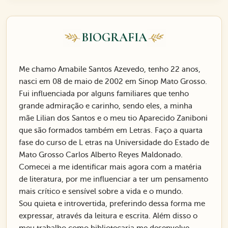
BIOGRAFIA
Me chamo Amabile Santos Azevedo, tenho 22 anos,
nasci em 08 de maio de 2002 em Sinop Mato Grosso.
Fui influenciada por alguns familiares que tenho
grande admiração e carinho, sendo eles, a minha
mãe Lilian dos Santos e o meu tio Aparecido Zaniboni
que são formados também em Letras. Faço a quarta
fase do curso de L etras na Universidade do Estado de
Mato Grosso Carlos Alberto Reyes Maldonado.
Comecei a me identificar mais agora com a matéria
de literatura, por me influenciar a ter um pensamento
mais crítico e sensível sobre a vida e o mundo.
Sou quieta e introvertida, preferindo dessa forma me
expressar, através da leitura e escrita. Além disso o