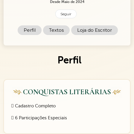
Desde Maio de 2024
Seguir
Perfil
Textos
Loja do Escritor
Perfil
CONQUISTAS LITERÁRIAS
Cadastro Completo
6 Participações Especiais