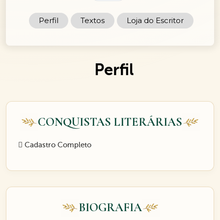
Perfil
Textos
Loja do Escritor
Perfil
CONQUISTAS LITERÁRIAS
Cadastro Completo
BIOGRAFIA