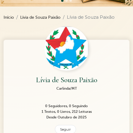
Lívia de Souza Paixão
Início
Lívia de Souza Paixão
Lívia de Souza Paixão
Carlinda/MT
0 Seguidores, 0 Seguindo
1 Textos, 0 Livros, 212 Leituras
Desde Outubro de 2025
Seguir