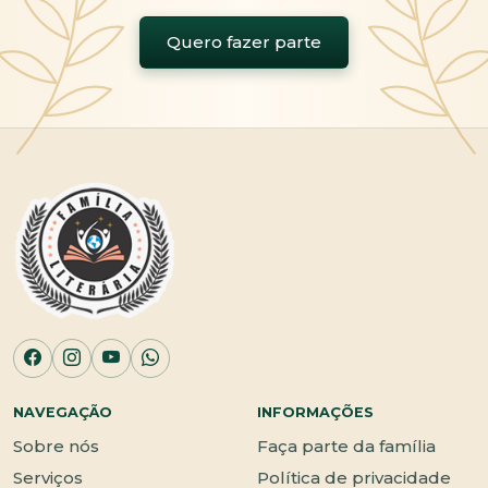
Quero fazer parte
NAVEGAÇÃO
INFORMAÇÕES
Sobre nós
Faça parte da família
Serviços
Política de privacidade