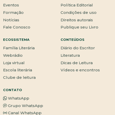
Eventos
Política Editorial
Formação
Condições de uso
Notícias
Direitos autorais
Fale Conosco
Publique seu Livro
ECOSSISTEMA
CONTEÚDOS
Família Literária
Diário do Escritor
Webrádio
Literatura
Loja virtual
Dicas de Leitura
Escola literária
Vídeos e encontros
Clube de leitura
CONTATO
WhatsApp
Grupo WhatsApp
Canal WhatsApp