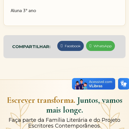
Aluna 3° ano
COMPARTILHAR:
Facebook
WhatsApp
Escrever transforma.
Juntos, vamos
mais longe.
Faça parte da Família Literária e do Projeto
Escritores Contemporâneos.