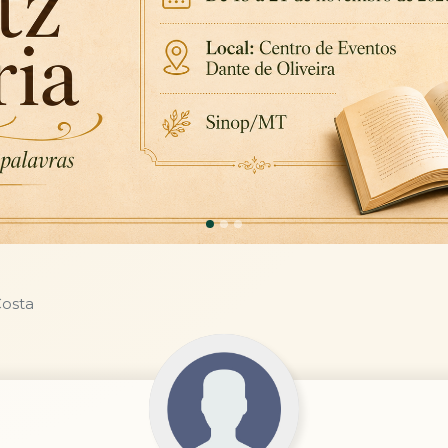
Costa