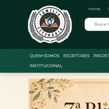
Home
QUEM SOMOS
ESCRITORES
PROJE
INSTITUCIONAL