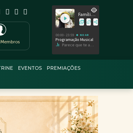
e Membros
TRINE
EVENTOS
PREMIAÇÕES