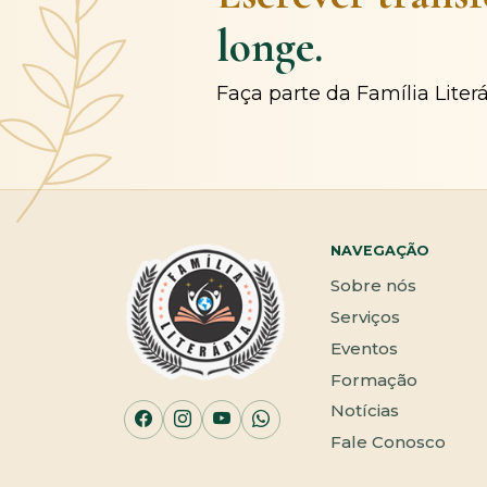
longe.
Faça parte da Família Liter
NAVEGAÇÃO
Sobre nós
Serviços
Eventos
Formação
Notícias
Fale Conosco