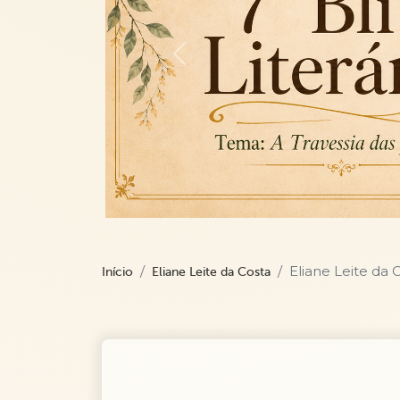
Previous
Eliane Leite da 
Início
Eliane Leite da Costa