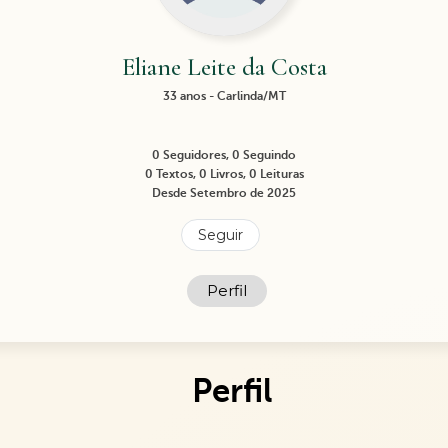
Eliane Leite da Costa
33 anos - Carlinda/MT
0 Seguidores, 0 Seguindo
0 Textos, 0 Livros, 0 Leituras
Desde Setembro de 2025
Seguir
Perfil
Perfil