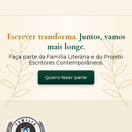
Escrever transforma.
Juntos, vamos
mais longe.
Faça parte da Família Literária e do Projeto
Escritores Contemporâneos.
Quero fazer parte