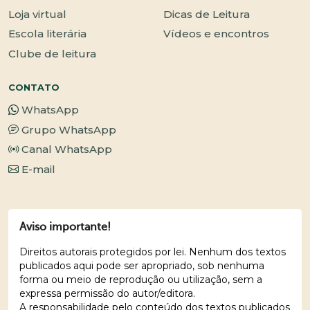
Loja virtual
Dicas de Leitura
Escola literária
Vídeos e encontros
Clube de leitura
CONTATO
WhatsApp
Grupo WhatsApp
Canal WhatsApp
E-mail
Aviso importante!
Direitos autorais protegidos por lei. Nenhum dos textos
publicados aqui pode ser apropriado, sob nenhuma
forma ou meio de reprodução ou utilização, sem a
expressa permissão do autor/editora.
A responsabilidade pelo conteúdo dos textos publicados