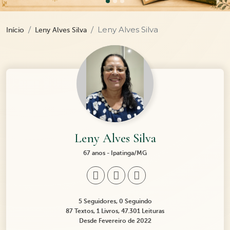
Leny Alves Silva
Início
Leny Alves Silva
Leny Alves Silva
67 anos - Ipatinga/MG
5 Seguidores, 0 Seguindo
87 Textos, 1 Livros, 47.301 Leituras
Desde Fevereiro de 2022