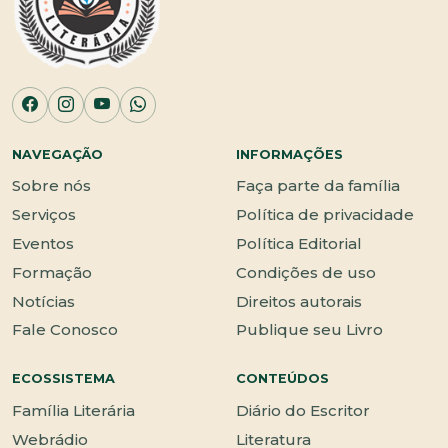
NAVEGAÇÃO
INFORMAÇÕES
Sobre nós
Faça parte da família
Serviços
Política de privacidade
Eventos
Política Editorial
Formação
Condições de uso
Notícias
Direitos autorais
Fale Conosco
Publique seu Livro
ECOSSISTEMA
CONTEÚDOS
Família Literária
Diário do Escritor
Webrádio
Literatura