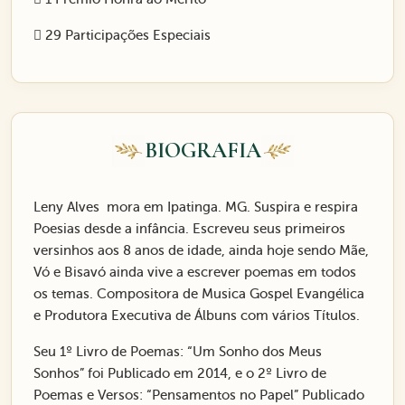
29 Participações Especiais
BIOGRAFIA
Leny Alves mora em Ipatinga. MG. Suspira e respira
Poesias desde a infância. Escreveu seus primeiros
versinhos aos 8 anos de idade, ainda hoje sendo Mãe,
Vó e Bisavó ainda vive a escrever poemas em todos
os temas. Compositora de Musica Gospel Evangélica
e Produtora Executiva de Álbuns com vários Títulos.
Seu 1º Livro de Poemas: “Um Sonho dos Meus
Sonhos” foi Publicado em 2014, e o 2º Livro de
Poemas e Versos: “Pensamentos no Papel” Publicado