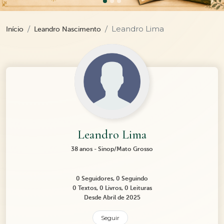
Leandro Lima
Início
Leandro Nascimento
Leandro Lima
38 anos - Sinop/Mato Grosso
0 Seguidores, 0 Seguindo
0 Textos, 0 Livros, 0 Leituras
Desde Abril de 2025
Seguir