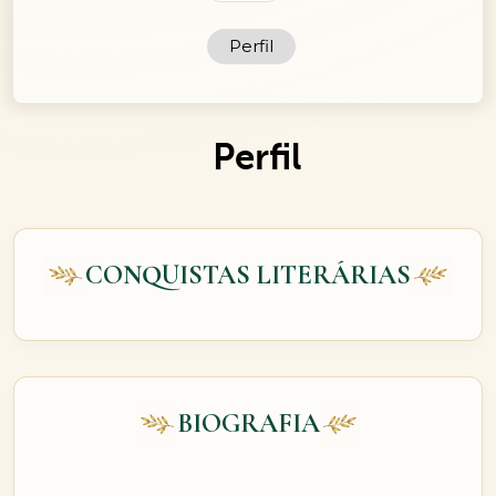
Perfil
Perfil
CONQUISTAS LITERÁRIAS
BIOGRAFIA