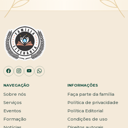
NAVEGAÇÃO
INFORMAÇÕES
Sobre nós
Faça parte da família
Serviços
Política de privacidade
Eventos
Política Editorial
Formação
Condições de uso
Notícias
Direitos autorais