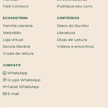
Fale Conosco
Publique seu Livro
ECOSSISTEMA
CONTEÚDOS
Família Literária
Diário do Escritor
Webrádio
Literatura
Loja virtual
Dicas de Leitura
Escola literária
Vídeos e encontros
Clube de leitura
CONTATO
WhatsApp
Grupo WhatsApp
Canal WhatsApp
E-mail