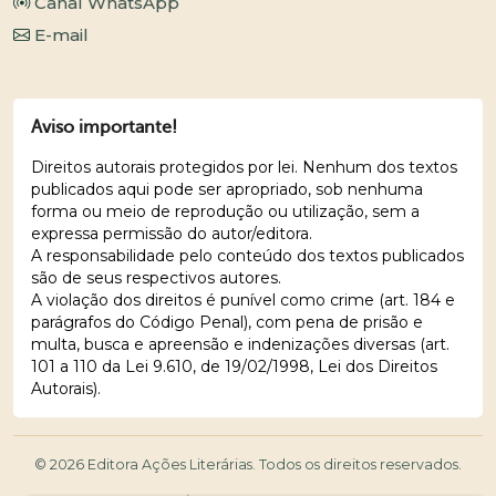
Canal WhatsApp
E-mail
Aviso importante!
Direitos autorais protegidos por lei. Nenhum dos textos
publicados aqui pode ser apropriado, sob nenhuma
forma ou meio de reprodução ou utilização, sem a
expressa permissão do autor/editora.
A responsabilidade pelo conteúdo dos textos publicados
são de seus respectivos autores.
A violação dos direitos é punível como crime (art. 184 e
parágrafos do Código Penal), com pena de prisão e
multa, busca e apreensão e indenizações diversas (art.
101 a 110 da Lei 9.610, de 19/02/1998, Lei dos Direitos
Autorais).
© 2026 Editora Ações Literárias. Todos os direitos reservados.