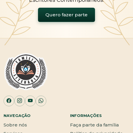
Escritores Contemporâneos.
Quero fazer parte
NAVEGAÇÃO
INFORMAÇÕES
Sobre nós
Faça parte da família