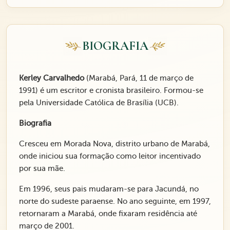
BIOGRAFIA
Kerley Carvalhedo
(Marabá, Pará, 11 de março de
1991) é um escritor e cronista brasileiro. Formou-se
pela Universidade Católica de Brasília (UCB).
Biografia
Cresceu em Morada Nova, distrito urbano de Marabá,
onde iniciou sua formação como leitor incentivado
por sua mãe.
Em 1996, seus pais mudaram-se para Jacundá, no
norte do sudeste paraense. No ano seguinte, em 1997,
retornaram a Marabá, onde fixaram residência até
março de 2001.