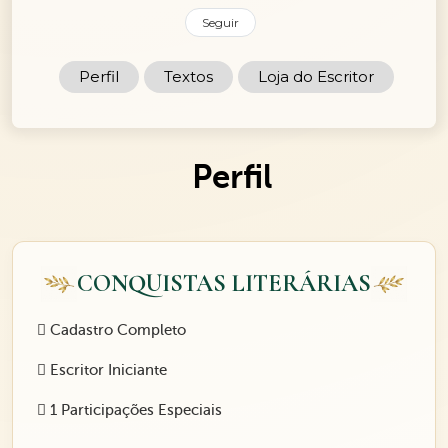
Seguir
Perfil
Textos
Loja do Escritor
Perfil
CONQUISTAS LITERÁRIAS
Cadastro Completo
Escritor Iniciante
1 Participações Especiais