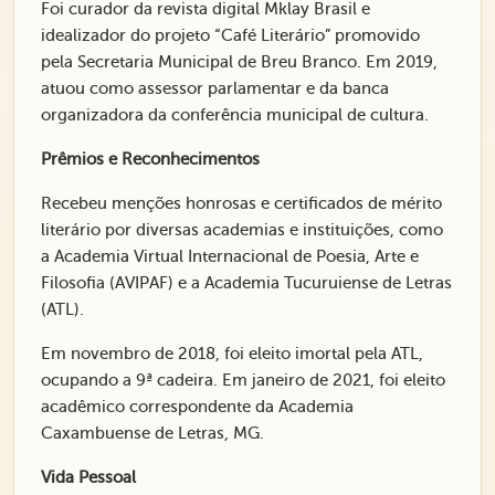
Foi curador da revista digital Mklay Brasil e
idealizador do projeto “Café Literário” promovido
pela Secretaria Municipal de Breu Branco. Em 2019,
atuou como assessor parlamentar e da banca
organizadora da conferência municipal de cultura.
Prêmios e Reconhecimentos
Recebeu menções honrosas e certificados de mérito
literário por diversas academias e instituições, como
a Academia Virtual Internacional de Poesia, Arte e
Filosofia (AVIPAF) e a Academia Tucuruiense de Letras
(ATL).
Em novembro de 2018, foi eleito imortal pela ATL,
ocupando a 9ª cadeira. Em janeiro de 2021, foi eleito
acadêmico correspondente da Academia
Caxambuense de Letras, MG.
Vida Pessoal