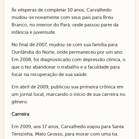
Às vésperas de completar 10 anos, Carvalhedo
mudou-se novamente com seus pais para Breu
Branco, no interior do Pará, onde passou parte da
infância e juventude.
No final de 2007, mudou-se com sua família para
Ourilândia do Norte, onde permaneceu por um ano.
Em 2008, foi diagnosticado com depressão clínica, o
que o fez abandonar o trabalho e a faculdade para
focar na recuperação de sua saúde.
Em abril de 2009, publicou sua primeira crônica em
um jornal local, marcando o início de sua carreira no
gênero.
Carreira
Em 2009, aos 17 anos, Carvalhedo viajou para Santa
Terezinha, Mato Grosso, para morar com uma tia.