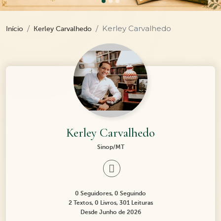
Kerley Carvalhedo
Início
Kerley Carvalhedo
Kerley Carvalhedo
Sinop/MT
0 Seguidores, 0 Seguindo
2 Textos, 0 Livros, 301 Leituras
Desde Junho de 2026