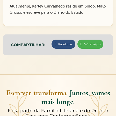
Atualmente, Kerley Carvalhedo reside em Sinop, Mato
Grosso e escreve para o Diário do Estado.
COMPARTILHAR:
Facebook
WhatsApp
Escrever transforma.
Juntos, vamos
mais longe.
Faça parte da Família Literária e do Projeto