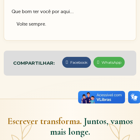
Que bom ter você por aqui...
Volte sempre.
COMPARTILHAR:
Facebook
WhatsApp
Escrever transforma.
Juntos, vamos
mais longe.