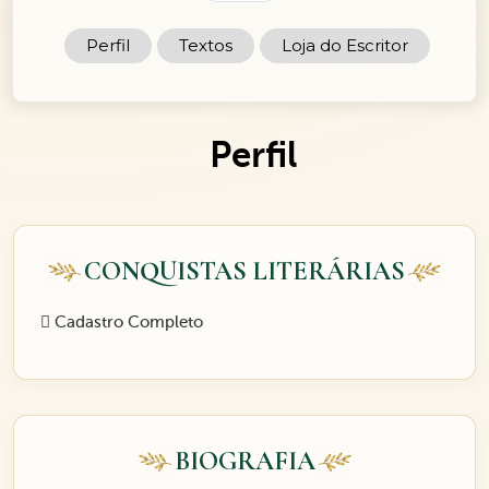
Perfil
Textos
Loja do Escritor
Perfil
CONQUISTAS LITERÁRIAS
Cadastro Completo
BIOGRAFIA