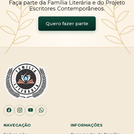
Faça parte da Família Literária e do Projeto
Escritores Contemporâneos.
Quero fazer parte
NAVEGAÇÃO
INFORMAÇÕES