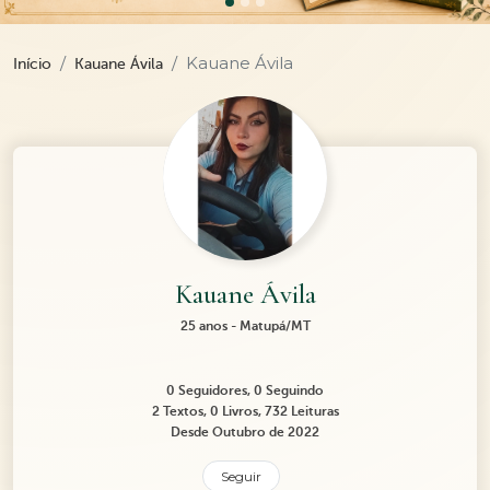
Kauane Ávila
Início
Kauane Ávila
Kauane Ávila
25 anos - Matupá/MT
0 Seguidores, 0 Seguindo
2 Textos, 0 Livros, 732 Leituras
Desde Outubro de 2022
Seguir