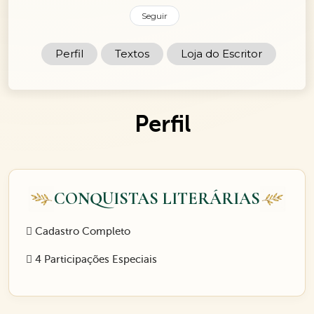
Seguir
Perfil
Textos
Loja do Escritor
Perfil
CONQUISTAS LITERÁRIAS
Cadastro Completo
4 Participações Especiais