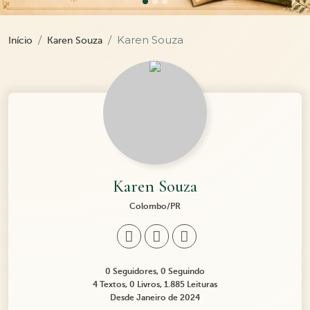
Karen Souza
Início
Karen Souza
Karen Souza
Colombo/PR
0 Seguidores, 0 Seguindo
4 Textos, 0 Livros, 1.885 Leituras
Desde Janeiro de 2024