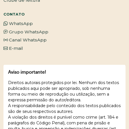
Clube de leitura
CONTATO
WhatsApp
Grupo WhatsApp
Canal WhatsApp
E-mail
Aviso importante!
Direitos autorais protegidos por lei. Nenhum dos textos
publicados aqui pode ser apropriado, sob nenhuma
forma ou meio de reprodução ou utilização, sem a
expressa permissão do autor/editora.
A responsabilidade pelo conteúdo dos textos publicados
são de seus respectivos autores.
A violação dos direitos é punível como crime (art. 184 e
parágrafos do Código Penal), com pena de prisão e
multa, busca e apreensão e indenizações diversas (art.