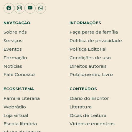
NAVEGAÇÃO
INFORMAÇÕES
Sobre nós
Faça parte da família
Serviços
Política de privacidade
Eventos
Política Editorial
Formação
Condições de uso
Notícias
Direitos autorais
Fale Conosco
Publique seu Livro
ECOSSISTEMA
CONTEÚDOS
Família Literária
Diário do Escritor
Webrádio
Literatura
Loja virtual
Dicas de Leitura
Escola literária
Vídeos e encontros