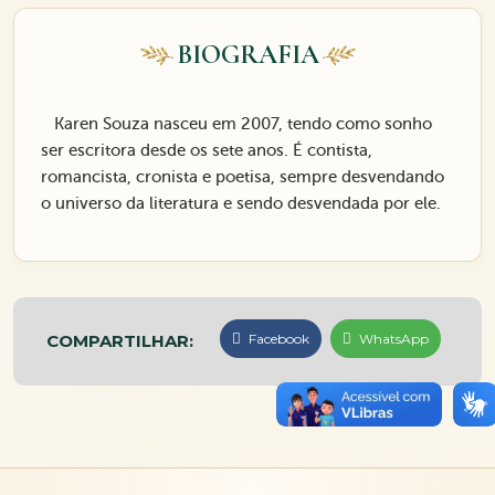
BIOGRAFIA
Karen Souza nasceu em 2007, tendo como sonho
ser escritora desde os sete anos. É contista,
romancista, cronista e poetisa, sempre desvendando
o universo da literatura e sendo desvendada por ele.
COMPARTILHAR:
Facebook
WhatsApp