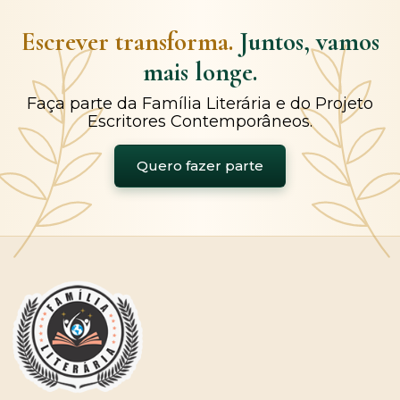
Escrever transforma.
Juntos, vamos
mais longe.
Faça parte da Família Literária e do Projeto
Escritores Contemporâneos.
Quero fazer parte