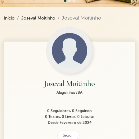
Joseval Moitinho
Início
Joseval Moitinho
Joseval Moitinho
Alagoinhas /BA
0 Seguidores, 0 Seguindo
0 Textos, 0 Livros, 0 Leituras
Desde Fevereiro de 2024
Seguir