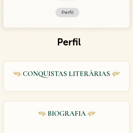
Perfil
Perfil
CONQUISTAS LITERÁRIAS
BIOGRAFIA