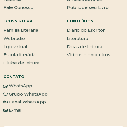
Fale Conosco
Publique seu Livro
ECOSSISTEMA
CONTEÚDOS
Família Literária
Diário do Escritor
Webrádio
Literatura
Loja virtual
Dicas de Leitura
Escola literária
Vídeos e encontros
Clube de leitura
CONTATO
WhatsApp
Grupo WhatsApp
Canal WhatsApp
E-mail