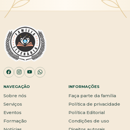
NAVEGAÇÃO
INFORMAÇÕES
Sobre nós
Faça parte da família
Serviços
Política de privacidade
Eventos
Política Editorial
Formação
Condições de uso
Notícias
Direitos autorais