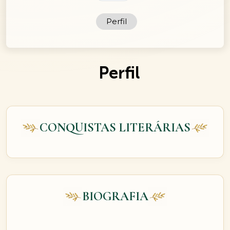
Perfil
Perfil
CONQUISTAS LITERÁRIAS
BIOGRAFIA