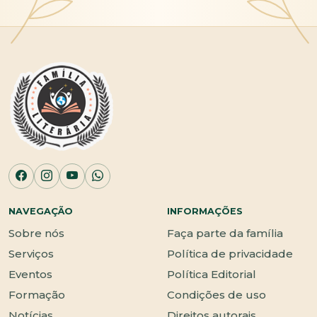
NAVEGAÇÃO
INFORMAÇÕES
Sobre nós
Faça parte da família
Serviços
Política de privacidade
Eventos
Política Editorial
Formação
Condições de uso
Notícias
Direitos autorais