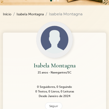
Isabela Montagna
Início
Isabela Montagna
Isabela Montagna
21 anos - Navegantes/SC
0 Seguidores, 0 Seguindo
0 Textos, 0 Livros, 0 Leituras
Desde Janeiro de 2024
Seguir