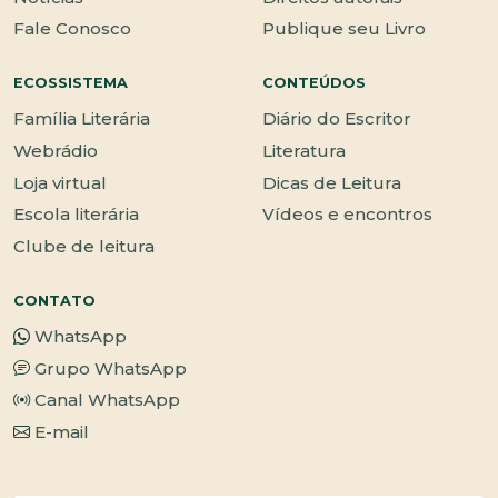
Fale Conosco
Publique seu Livro
ECOSSISTEMA
CONTEÚDOS
Família Literária
Diário do Escritor
Webrádio
Literatura
Loja virtual
Dicas de Leitura
Escola literária
Vídeos e encontros
Clube de leitura
CONTATO
WhatsApp
Grupo WhatsApp
Canal WhatsApp
E-mail