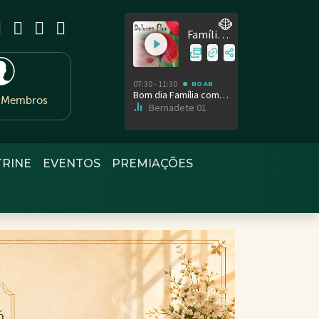
e Membros
TRINE
EVENTOS
PREMIAÇÕES