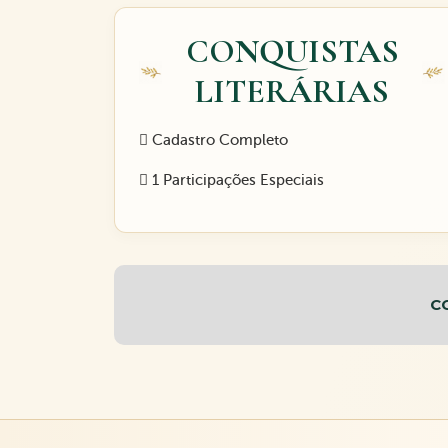
CONQUISTAS
LITERÁRIAS
Cadastro Completo
1 Participações Especiais
C