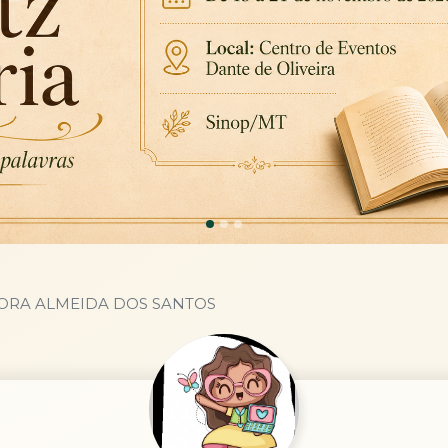
ORA ALMEIDA DOS SANTOS