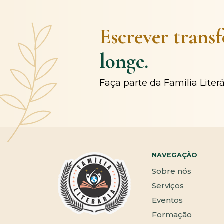
Escrever trans
longe.
Faça parte da Família Liter
NAVEGAÇÃO
Sobre nós
Serviços
Eventos
Formação