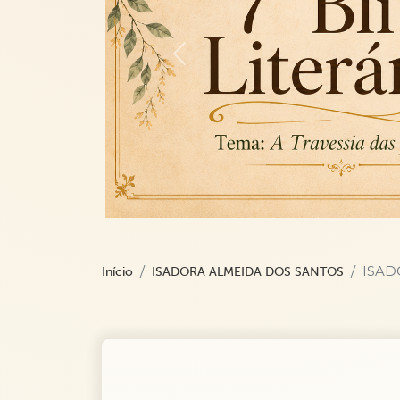
Previous
ISAD
Início
ISADORA ALMEIDA DOS SANTOS