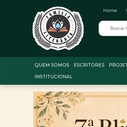
Home
QUEM SOMOS
ESCRITORES
PROJE
INSTITUCIONAL