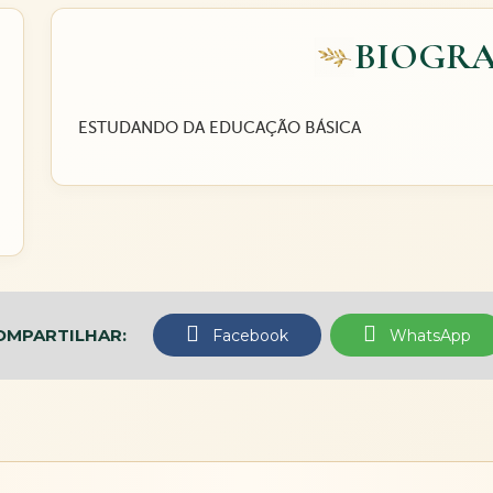
BIOGRA
ESTUDANDO DA EDUCAÇÃO BÁSICA
OMPARTILHAR:
Facebook
WhatsApp