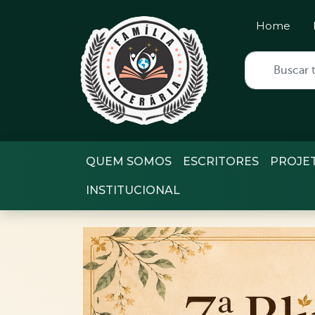
Home
QUEM SOMOS
ESCRITORES
PROJE
INSTITUCIONAL