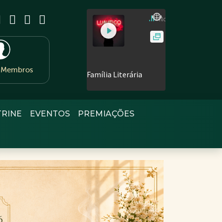
e Membros
TRINE
EVENTOS
PREMIAÇÕES