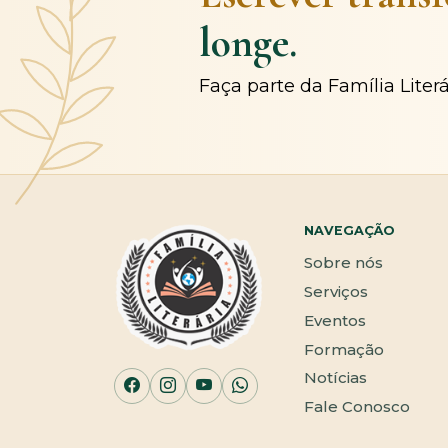
longe.
Faça parte da Família Liter
NAVEGAÇÃO
Sobre nós
Serviços
Eventos
Formação
Notícias
Fale Conosco