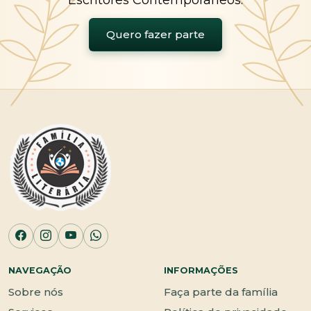
Escritores Contemporâneos.
Quero fazer parte
NAVEGAÇÃO
INFORMAÇÕES
Sobre nós
Faça parte da família