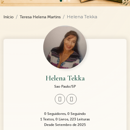
Helena Tekka
Início
Teresa Helena Martins
Helena Tekka
Sao Paulo/SP
0 Seguidores, 0 Seguindo
1 Textos, 0 Livros, 223 Leituras
Desde Setembro de 2025