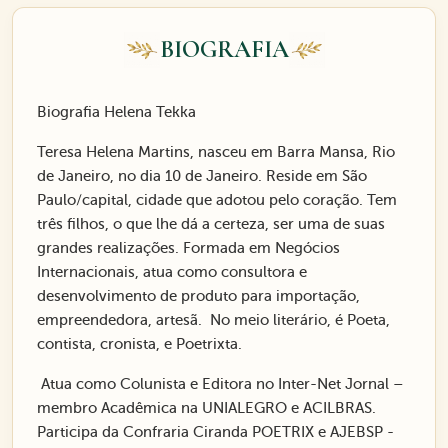
BIOGRAFIA
Biografia Helena Tekka
Teresa Helena Martins, nasceu em Barra Mansa, Rio
de Janeiro, no dia 10 de Janeiro. Reside em São
Paulo/capital, cidade que adotou pelo coração. Tem
três filhos, o que lhe dá a certeza, ser uma de suas
grandes realizações. Formada em Negócios
Internacionais, atua como consultora e
desenvolvimento de produto para importação,
empreendedora, artesã. No meio literário, é Poeta,
contista, cronista, e Poetrixta.
Atua como Colunista e Editora no Inter-Net Jornal –
membro Acadêmica na UNIALEGRO e ACILBRAS.
Participa da Confraria Ciranda POETRIX e AJEBSP -