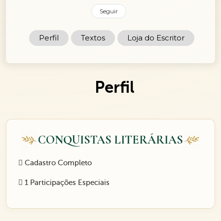
Seguir
Perfil
Textos
Loja do Escritor
Perfil
CONQUISTAS LITERÁRIAS
Cadastro Completo
1 Participações Especiais