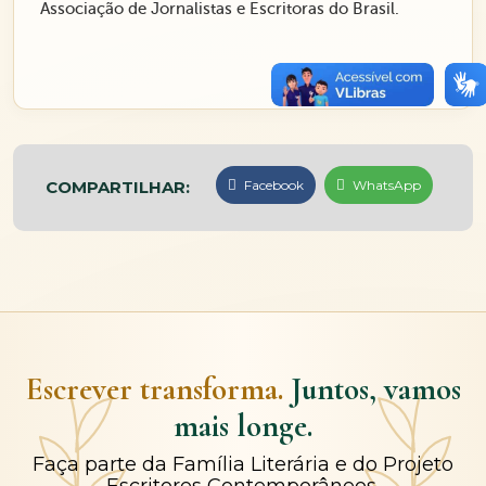
Associação de Jornalistas e Escritoras do Brasil.
COMPARTILHAR:
Facebook
WhatsApp
Escrever transforma.
Juntos, vamos
mais longe.
Faça parte da Família Literária e do Projeto