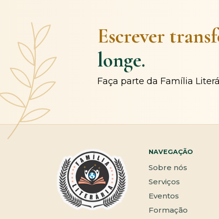
Escrever trans
longe.
Faça parte da Família Liter
NAVEGAÇÃO
Sobre nós
Serviços
Eventos
Formação