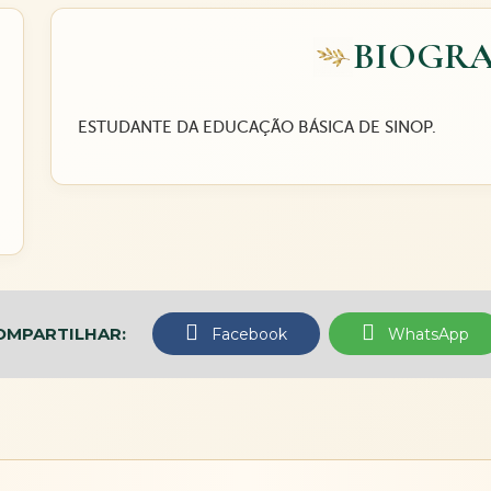
BIOGRA
ESTUDANTE DA EDUCAÇÃO BÁSICA DE SINOP.
OMPARTILHAR:
Facebook
WhatsApp