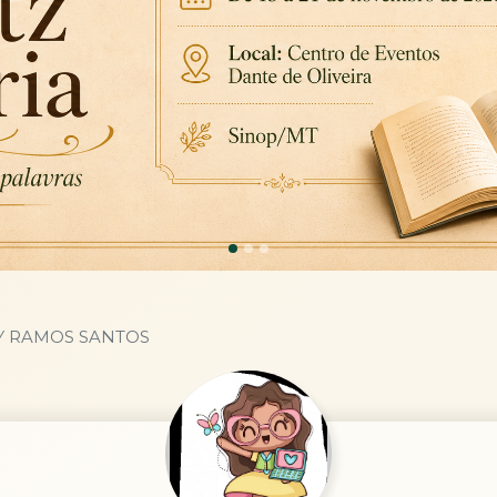
Y RAMOS SANTOS