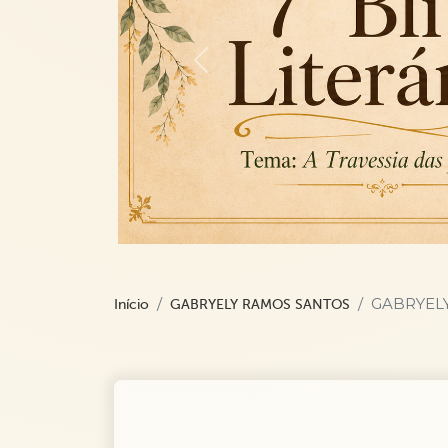
Previous
GABRYEL
Início
GABRYELY RAMOS SANTOS