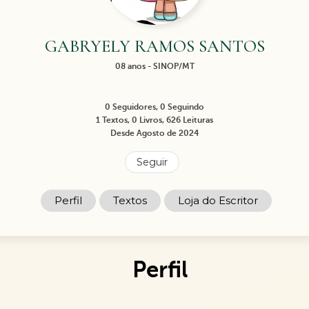
GABRYELY RAMOS SANTOS
08 anos - SINOP/MT
0 Seguidores, 0 Seguindo
1 Textos, 0 Livros, 626 Leituras
Desde Agosto de 2024
Seguir
Perfil
Textos
Loja do Escritor
Perfil