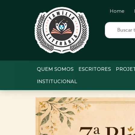
Home
QUEM SOMOS
ESCRITORES
PROJE
INSTITUCIONAL