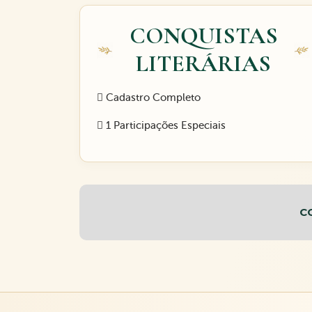
CONQUISTAS
LITERÁRIAS
Cadastro Completo
1 Participações Especiais
C