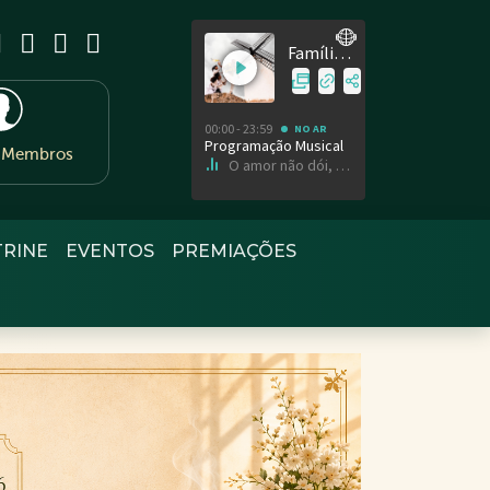
e Membros
TRINE
EVENTOS
PREMIAÇÕES