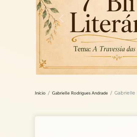
Previous
Gabrielle
Início
Gabrielle Rodrigues Andrade