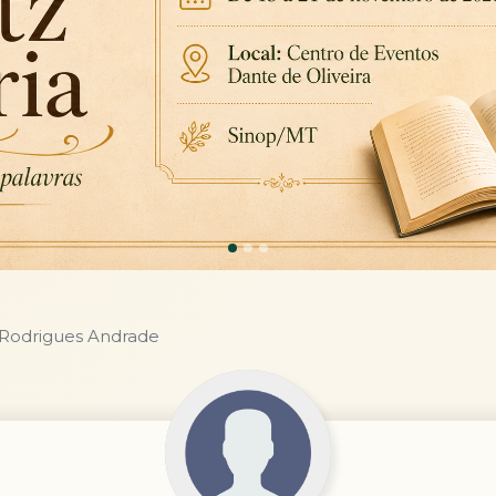
 Rodrigues Andrade