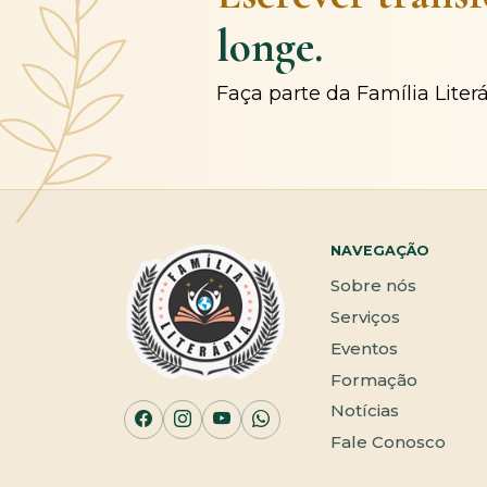
longe.
Faça parte da Família Liter
NAVEGAÇÃO
Sobre nós
Serviços
Eventos
Formação
Notícias
Fale Conosco