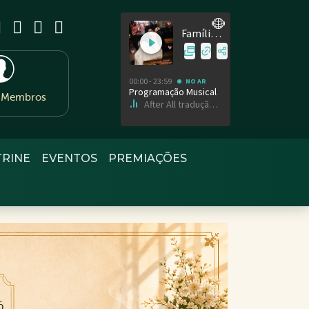
e Membros
TRINE
EVENTOS
PREMIAÇÕES