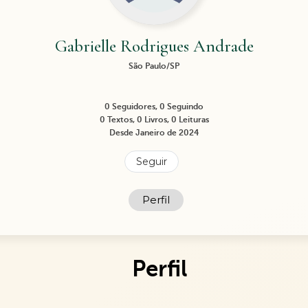
Gabrielle Rodrigues Andrade
São Paulo/SP
0 Seguidores, 0 Seguindo
0 Textos, 0 Livros, 0 Leituras
Desde Janeiro de 2024
Seguir
Perfil
Perfil