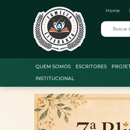
Home
QUEM SOMOS
ESCRITORES
PROJE
INSTITUCIONAL