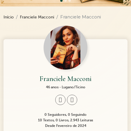
Franciele Macconi
Início
Franciele Macconi
Franciele Macconi
46 anos - Lugano/Ticino
0 Seguidores, 0 Seguindo
10 Textos, 0 Livros, 2.943 Leituras
Desde Fevereiro de 2024