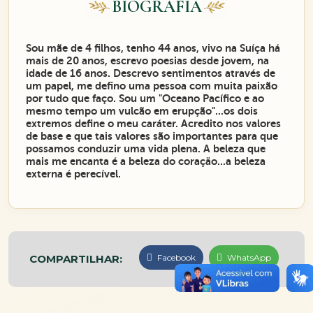
BIOGRAFIA
Sou mãe de 4 filhos, tenho 44 anos, vivo na Suíça há
mais de 20 anos, escrevo poesias desde jovem, na
idade de 16 anos. Descrevo sentimentos através de
um papel, me defino uma pessoa com muita paixão
por tudo que faço. Sou um "Oceano Pacífico e ao
mesmo tempo um vulcão em erupção"...os dois
extremos define o meu caráter. Acredito nos valores
de base e que tais valores são importantes para que
possamos conduzir uma vida plena. A beleza que
mais me encanta é a beleza do coraçäo...a beleza
externa é perecível.
COMPARTILHAR:
Facebook
WhatsApp