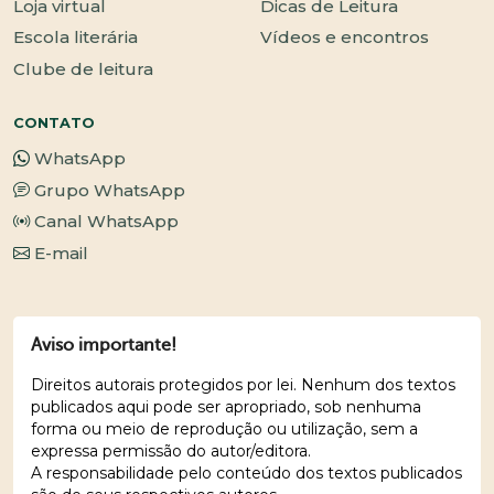
Loja virtual
Dicas de Leitura
Escola literária
Vídeos e encontros
Clube de leitura
CONTATO
WhatsApp
Grupo WhatsApp
Canal WhatsApp
E-mail
Aviso importante!
Direitos autorais protegidos por lei. Nenhum dos textos
publicados aqui pode ser apropriado, sob nenhuma
forma ou meio de reprodução ou utilização, sem a
expressa permissão do autor/editora.
A responsabilidade pelo conteúdo dos textos publicados