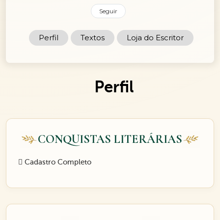
Seguir
Perfil
Textos
Loja do Escritor
Perfil
CONQUISTAS LITERÁRIAS
Cadastro Completo