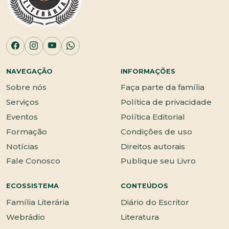
NAVEGAÇÃO
INFORMAÇÕES
Sobre nós
Faça parte da família
Serviços
Política de privacidade
Eventos
Política Editorial
Formação
Condições de uso
Notícias
Direitos autorais
Fale Conosco
Publique seu Livro
ECOSSISTEMA
CONTEÚDOS
Família Literária
Diário do Escritor
Webrádio
Literatura