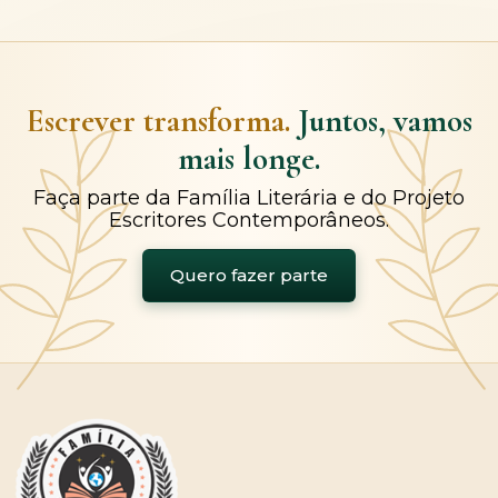
Escrever transforma.
Juntos, vamos
mais longe.
Faça parte da Família Literária e do Projeto
Escritores Contemporâneos.
Quero fazer parte