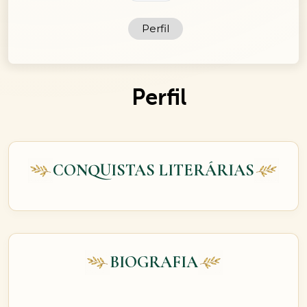
Perfil
Perfil
CONQUISTAS LITERÁRIAS
BIOGRAFIA