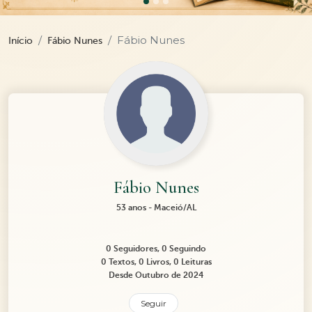
Fábio Nunes
Início
Fábio Nunes
Fábio Nunes
53 anos - Maceió/AL
0 Seguidores, 0 Seguindo
0 Textos, 0 Livros, 0 Leituras
Desde Outubro de 2024
Seguir