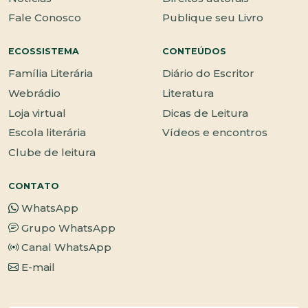
Fale Conosco
Publique seu Livro
ECOSSISTEMA
CONTEÚDOS
Família Literária
Diário do Escritor
Webrádio
Literatura
Loja virtual
Dicas de Leitura
Escola literária
Vídeos e encontros
Clube de leitura
CONTATO
WhatsApp
Grupo WhatsApp
Canal WhatsApp
E-mail