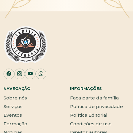
NAVEGAÇÃO
INFORMAÇÕES
Sobre nós
Faça parte da família
Serviços
Política de privacidade
Eventos
Política Editorial
Formação
Condições de uso
Notícias
Direitos autorais