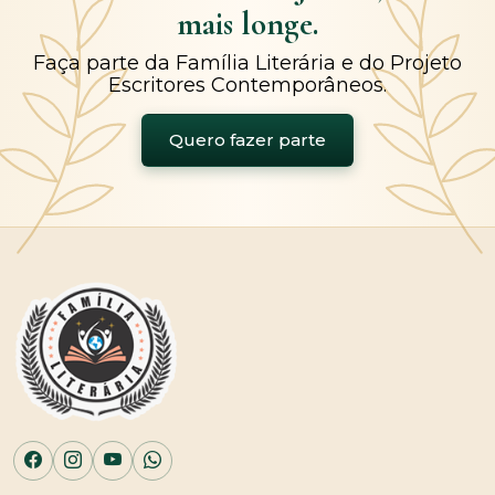
mais longe.
Faça parte da Família Literária e do Projeto
Escritores Contemporâneos.
Quero fazer parte