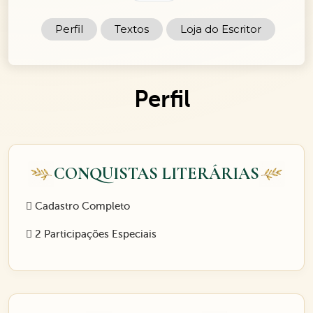
Perfil
Textos
Loja do Escritor
Perfil
CONQUISTAS LITERÁRIAS
Cadastro Completo
2 Participações Especiais