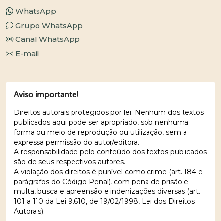
WhatsApp
Grupo WhatsApp
Canal WhatsApp
E-mail
Aviso importante!
Direitos autorais protegidos por lei. Nenhum dos textos
publicados aqui pode ser apropriado, sob nenhuma
forma ou meio de reprodução ou utilização, sem a
expressa permissão do autor/editora.
A responsabilidade pelo conteúdo dos textos publicados
são de seus respectivos autores.
A violação dos direitos é punível como crime (art. 184 e
parágrafos do Código Penal), com pena de prisão e
multa, busca e apreensão e indenizações diversas (art.
101 a 110 da Lei 9.610, de 19/02/1998, Lei dos Direitos
Autorais).