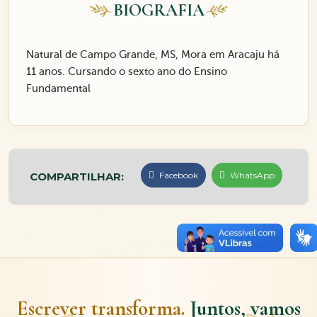
BIOGRAFIA
Natural de Campo Grande, MS, Mora em Aracaju há
11 anos. Cursando o sexto ano do Ensino
Fundamental
COMPARTILHAR:
Facebook
WhatsApp
Escrever transforma.
Juntos, vamos