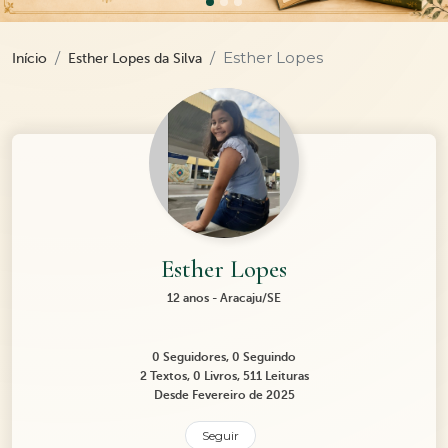
Esther Lopes
Início
Esther Lopes da Silva
Esther Lopes
12 anos - Aracaju/SE
0 Seguidores, 0 Seguindo
2 Textos, 0 Livros, 511 Leituras
Desde Fevereiro de 2025
Seguir