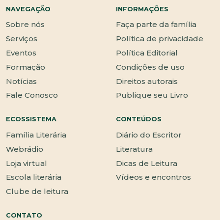
NAVEGAÇÃO
INFORMAÇÕES
Sobre nós
Faça parte da família
Serviços
Política de privacidade
Eventos
Política Editorial
Formação
Condições de uso
Notícias
Direitos autorais
Fale Conosco
Publique seu Livro
ECOSSISTEMA
CONTEÚDOS
Família Literária
Diário do Escritor
Webrádio
Literatura
Loja virtual
Dicas de Leitura
Escola literária
Vídeos e encontros
Clube de leitura
CONTATO