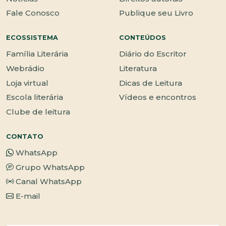
Fale Conosco
Publique seu Livro
ECOSSISTEMA
CONTEÚDOS
Família Literária
Diário do Escritor
Webrádio
Literatura
Loja virtual
Dicas de Leitura
Escola literária
Vídeos e encontros
Clube de leitura
CONTATO
WhatsApp
Grupo WhatsApp
Canal WhatsApp
E-mail