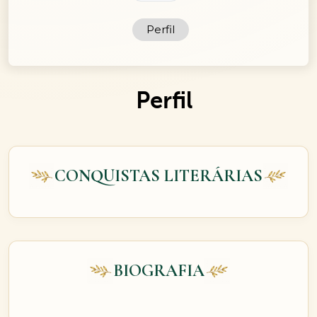
Perfil
Perfil
CONQUISTAS LITERÁRIAS
BIOGRAFIA