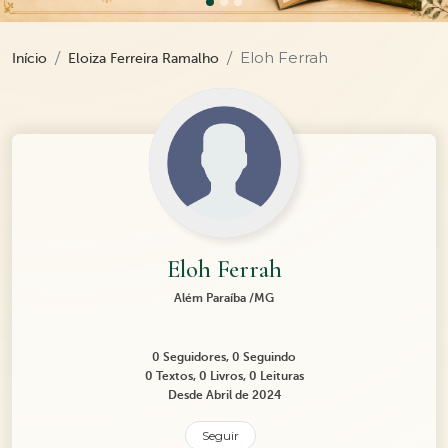
Eloh Ferrah
Início
Eloiza Ferreira Ramalho
Eloh Ferrah
Além Paraíba /MG
0 Seguidores, 0 Seguindo
0 Textos, 0 Livros, 0 Leituras
Desde Abril de 2024
Seguir