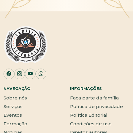
NAVEGAÇÃO
INFORMAÇÕES
Sobre nós
Faça parte da família
Serviços
Política de privacidade
Eventos
Política Editorial
Formação
Condições de uso
Notícias
Direitos autorais