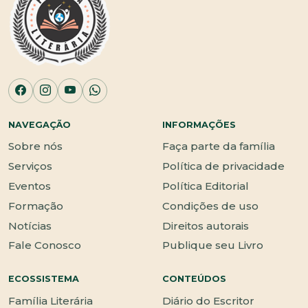
NAVEGAÇÃO
INFORMAÇÕES
Sobre nós
Faça parte da família
Serviços
Política de privacidade
Eventos
Política Editorial
Formação
Condições de uso
Notícias
Direitos autorais
Fale Conosco
Publique seu Livro
ECOSSISTEMA
CONTEÚDOS
Família Literária
Diário do Escritor