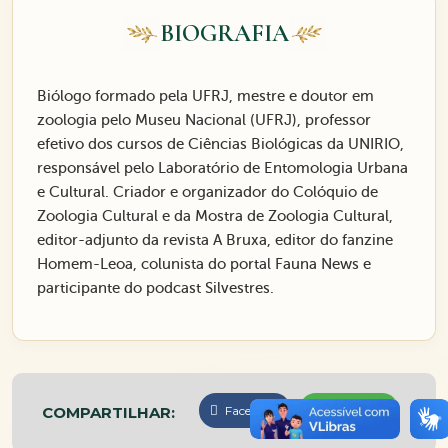
BIOGRAFIA
Biólogo formado pela UFRJ, mestre e doutor em
zoologia pelo Museu Nacional (UFRJ), professor
efetivo dos cursos de Ciências Biológicas da UNIRIO,
responsável pelo Laboratório de Entomologia Urbana
e Cultural. Criador e organizador do Colóquio de
Zoologia Cultural e da Mostra de Zoologia Cultural,
editor-adjunto da revista A Bruxa, editor do fanzine
Homem-Leoa, colunista do portal Fauna News e
participante do podcast Silvestres.
COMPARTILHAR:
Facebook
WhatsApp