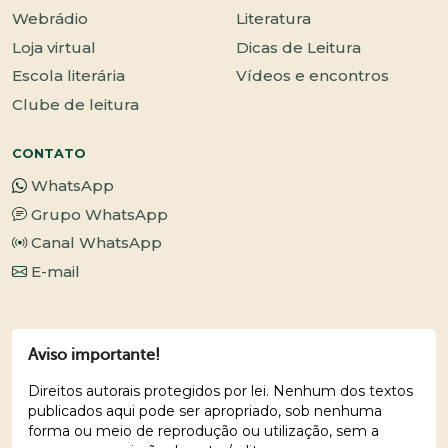
Webrádio
Literatura
Loja virtual
Dicas de Leitura
Escola literária
Vídeos e encontros
Clube de leitura
CONTATO
WhatsApp
Grupo WhatsApp
Canal WhatsApp
E-mail
Aviso importante!
Direitos autorais protegidos por lei. Nenhum dos textos
publicados aqui pode ser apropriado, sob nenhuma
forma ou meio de reprodução ou utilização, sem a