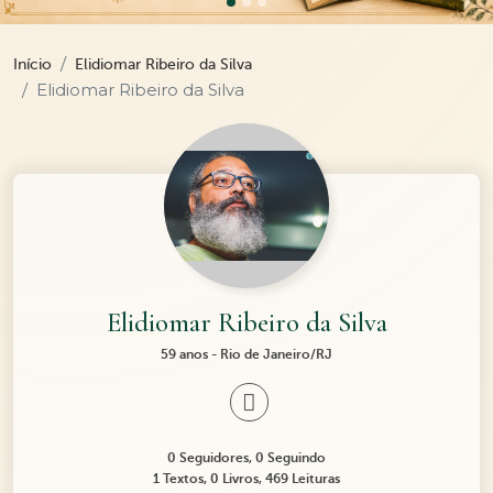
Início
Elidiomar Ribeiro da Silva
Elidiomar Ribeiro da Silva
Elidiomar Ribeiro da Silva
59 anos - Rio de Janeiro/RJ
0 Seguidores, 0 Seguindo
1 Textos, 0 Livros, 469 Leituras