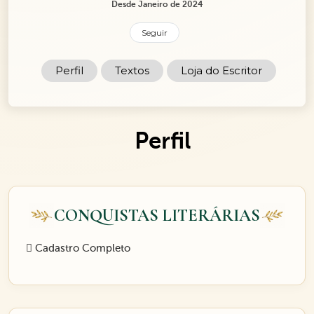
Desde Janeiro de 2024
Seguir
Perfil
Textos
Loja do Escritor
Perfil
CONQUISTAS LITERÁRIAS
Cadastro Completo