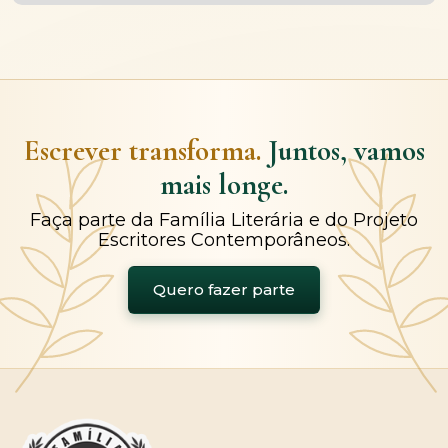
Escrever transforma.
Juntos, vamos
mais longe.
Faça parte da Família Literária e do Projeto
Escritores Contemporâneos.
Quero fazer parte