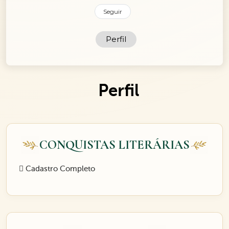
Seguir
Perfil
Perfil
CONQUISTAS LITERÁRIAS
Cadastro Completo