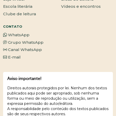
Escola literária
Vídeos e encontros
Clube de leitura
CONTATO
WhatsApp
Grupo WhatsApp
Canal WhatsApp
E-mail
Aviso importante!
Direitos autorais protegidos por lei. Nenhum dos textos
publicados aqui pode ser apropriado, sob nenhuma
forma ou meio de reprodução ou utilização, sem a
expressa permissão do autor/editora.
A responsabilidade pelo conteúdo dos textos publicados
são de seus respectivos autores.