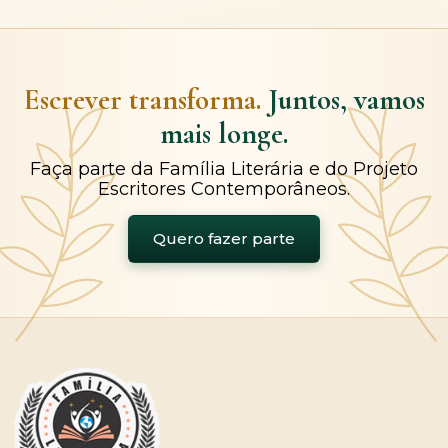
Escrever transforma.
Juntos, vamos
mais longe.
Faça parte da Família Literária e do Projeto
Escritores Contemporâneos.
Quero fazer parte