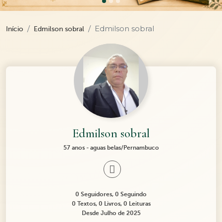
Edmilson sobral
Início
Edmilson sobral
Edmilson sobral
57 anos - aguas belas/Pernambuco
0 Seguidores, 0 Seguindo
0 Textos, 0 Livros, 0 Leituras
Desde Julho de 2025