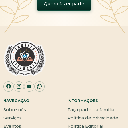
Quero fazer parte
NAVEGAÇÃO
INFORMAÇÕES
Sobre nós
Faça parte da família
Serviços
Política de privacidade
Eventos
Política Editorial