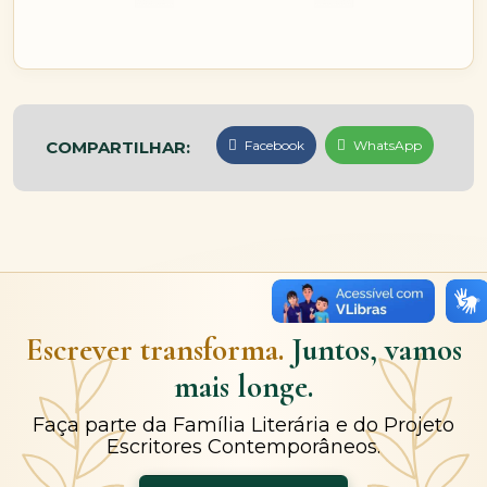
COMPARTILHAR:
Facebook
WhatsApp
Escrever transforma.
Juntos, vamos
mais longe.
Faça parte da Família Literária e do Projeto
Escritores Contemporâneos.