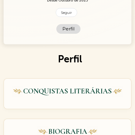
Desde Outubro de 2025
Seguir
Perfil
Perfil
CONQUISTAS LITERÁRIAS
BIOGRAFIA