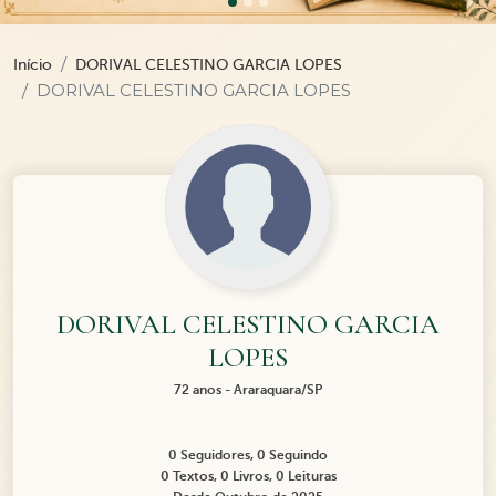
Início
DORIVAL CELESTINO GARCIA LOPES
DORIVAL CELESTINO GARCIA LOPES
DORIVAL CELESTINO GARCIA
LOPES
72 anos - Araraquara/SP
0 Seguidores, 0 Seguindo
0 Textos, 0 Livros, 0 Leituras