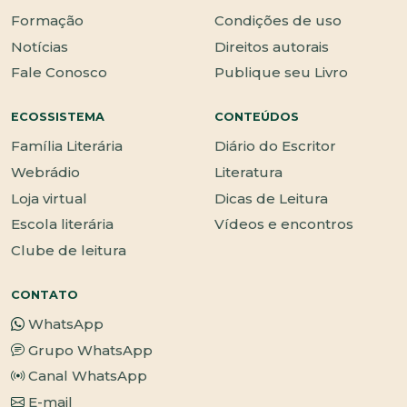
Formação
Condições de uso
Notícias
Direitos autorais
Fale Conosco
Publique seu Livro
ECOSSISTEMA
CONTEÚDOS
Família Literária
Diário do Escritor
Webrádio
Literatura
Loja virtual
Dicas de Leitura
Escola literária
Vídeos e encontros
Clube de leitura
CONTATO
WhatsApp
Grupo WhatsApp
Canal WhatsApp
E-mail