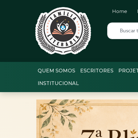
Home
QUEM SOMOS
ESCRITORES
PROJE
INSTITUCIONAL