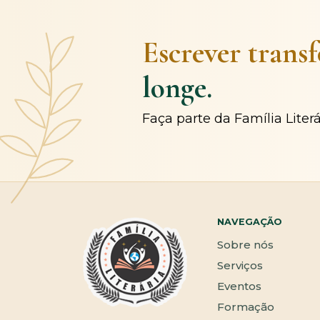
Escrever trans
longe.
Faça parte da Família Liter
NAVEGAÇÃO
Sobre nós
Serviços
Eventos
Formação