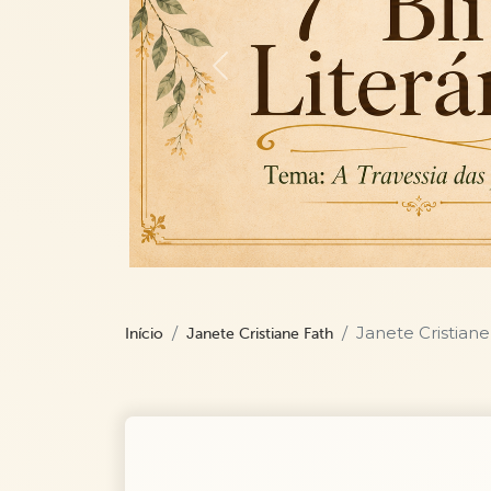
Previous
Janete Cristiane
Início
Janete Cristiane Fath