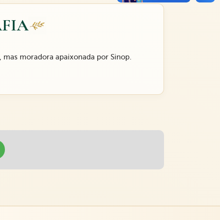
FIA
), mas moradora apaixonada por Sinop.