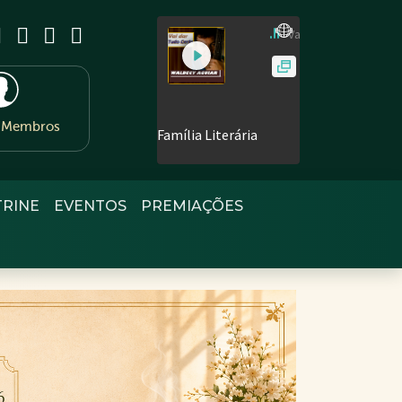
e Membros
TRINE
EVENTOS
PREMIAÇÕES