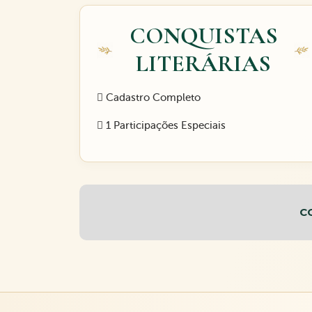
CONQUISTAS
LITERÁRIAS
Cadastro Completo
1 Participações Especiais
C