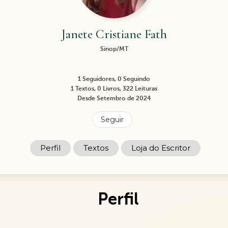
Janete Cristiane Fath
Sinop/MT
1 Seguidores, 0 Seguindo
1 Textos, 0 Livros, 322 Leituras
Desde Setembro de 2024
Seguir
Perfil
Textos
Loja do Escritor
Perfil