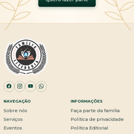
NAVEGAÇÃO
INFORMAÇÕES
Sobre nós
Faça parte da família
Serviços
Política de privacidade
Eventos
Política Editorial