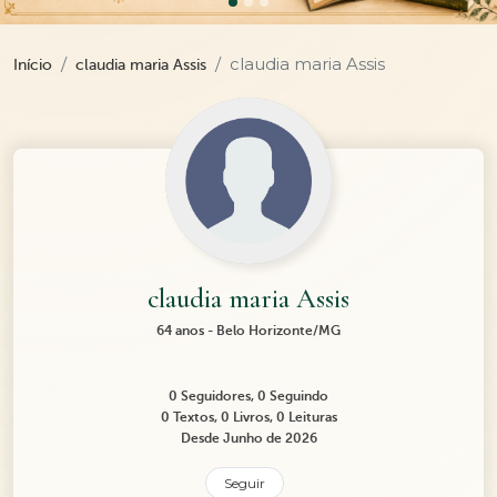
claudia maria Assis
Início
claudia maria Assis
claudia maria Assis
64 anos - Belo Horizonte/MG
0 Seguidores, 0 Seguindo
0 Textos, 0 Livros, 0 Leituras
Desde Junho de 2026
Seguir