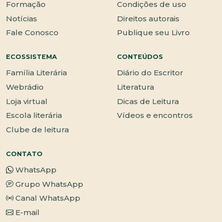
Formação
Condições de uso
Notícias
Direitos autorais
Fale Conosco
Publique seu Livro
ECOSSISTEMA
CONTEÚDOS
Família Literária
Diário do Escritor
Webrádio
Literatura
Loja virtual
Dicas de Leitura
Escola literária
Vídeos e encontros
Clube de leitura
CONTATO
WhatsApp
Grupo WhatsApp
Canal WhatsApp
E-mail