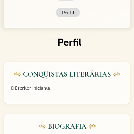
Perfil
Perfil
CONQUISTAS LITERÁRIAS
Escritor Iniciante
BIOGRAFIA