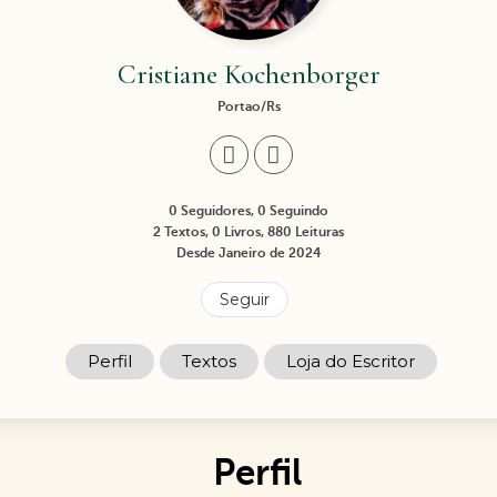
Cristiane Kochenborger
Portao/Rs
0 Seguidores, 0 Seguindo
2 Textos, 0 Livros, 880 Leituras
Desde Janeiro de 2024
Seguir
Perfil
Textos
Loja do Escritor
Perfil