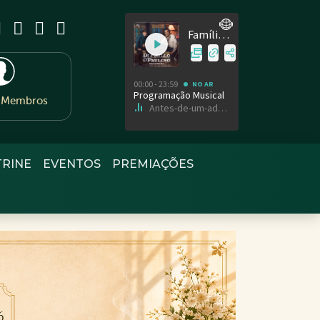
e Membros
TRINE
EVENTOS
PREMIAÇÕES