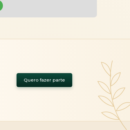
Quero fazer parte