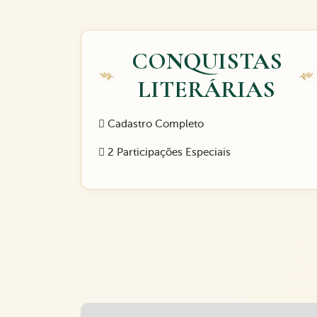
CONQUISTAS
LITERÁRIAS
Cadastro Completo
2 Participações Especiais