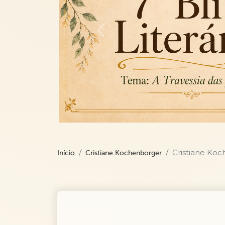
Previous
Cristiane Ko
Início
Cristiane Kochenborger