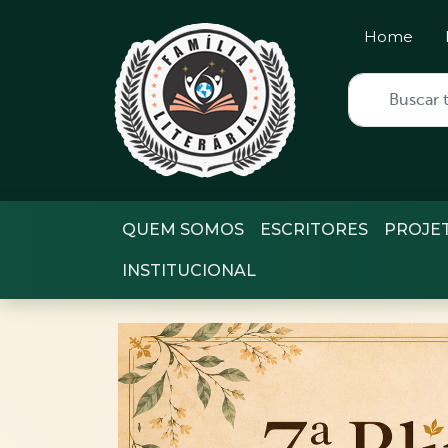
Home
QUEM SOMOS
ESCRITORES
PROJE
INSTITUCIONAL