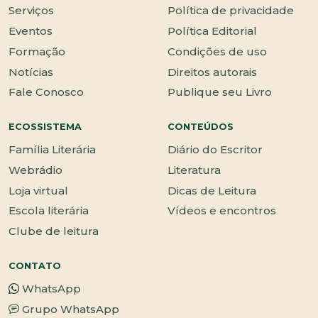
Serviços
Política de privacidade
Eventos
Política Editorial
Formação
Condições de uso
Notícias
Direitos autorais
Fale Conosco
Publique seu Livro
ECOSSISTEMA
CONTEÚDOS
Família Literária
Diário do Escritor
Webrádio
Literatura
Loja virtual
Dicas de Leitura
Escola literária
Vídeos e encontros
Clube de leitura
CONTATO
WhatsApp
Grupo WhatsApp