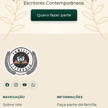
Escritores Contemporâneos.
Quero fazer parte
NAVEGAÇÃO
INFORMAÇÕES
Sobre nós
Faça parte da família