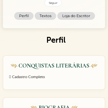
Seguir
Perfil
Textos
Loja do Escritor
Perfil
CONQUISTAS LITERÁRIAS
Cadastro Completo
BIOGRAFIA