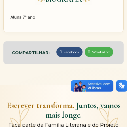
Aluna 7° ano
COMPARTILHAR:
Facebook
WhatsApp
Escrever transforma.
Juntos, vamos
mais longe.
Faça parte da Família Literária e do Projeto