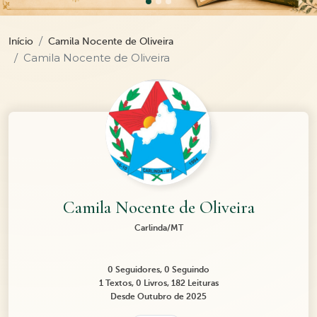
Início
Camila Nocente de Oliveira
Camila Nocente de Oliveira
Camila Nocente de Oliveira
Carlinda/MT
0 Seguidores, 0 Seguindo
1 Textos, 0 Livros, 182 Leituras
Desde Outubro de 2025