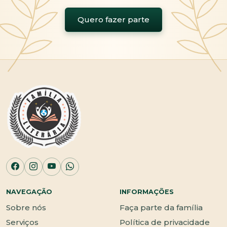
Quero fazer parte
NAVEGAÇÃO
INFORMAÇÕES
Sobre nós
Faça parte da família
Serviços
Política de privacidade