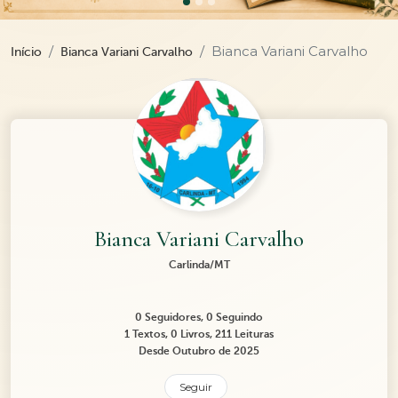
Bianca Variani Carvalho
Início
Bianca Variani Carvalho
Bianca Variani Carvalho
Carlinda/MT
0 Seguidores, 0 Seguindo
1 Textos, 0 Livros, 211 Leituras
Desde Outubro de 2025
Seguir