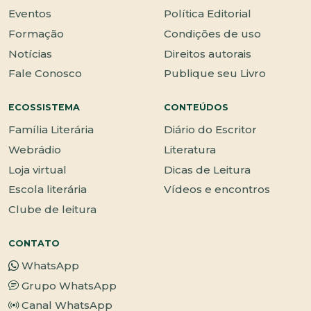
Eventos
Política Editorial
Formação
Condições de uso
Notícias
Direitos autorais
Fale Conosco
Publique seu Livro
ECOSSISTEMA
CONTEÚDOS
Família Literária
Diário do Escritor
Webrádio
Literatura
Loja virtual
Dicas de Leitura
Escola literária
Vídeos e encontros
Clube de leitura
CONTATO
WhatsApp
Grupo WhatsApp
Canal WhatsApp