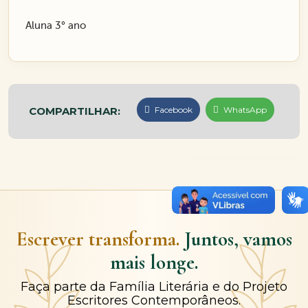
Aluna 3° ano
COMPARTILHAR:
Facebook
WhatsApp
Escrever transforma.
Juntos, vamos
mais longe.
Faça parte da Família Literária e do Projeto
Escritores Contemporâneos.