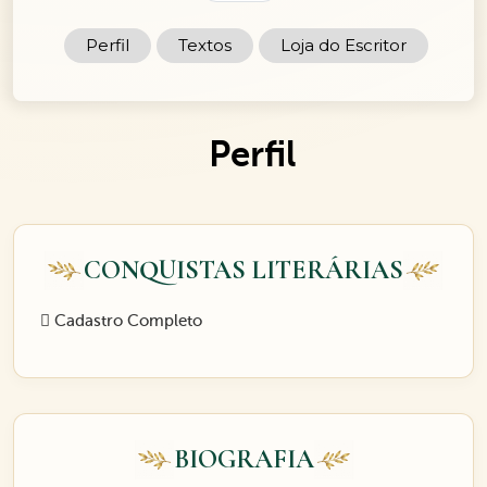
Perfil
Textos
Loja do Escritor
Perfil
CONQUISTAS LITERÁRIAS
Cadastro Completo
BIOGRAFIA