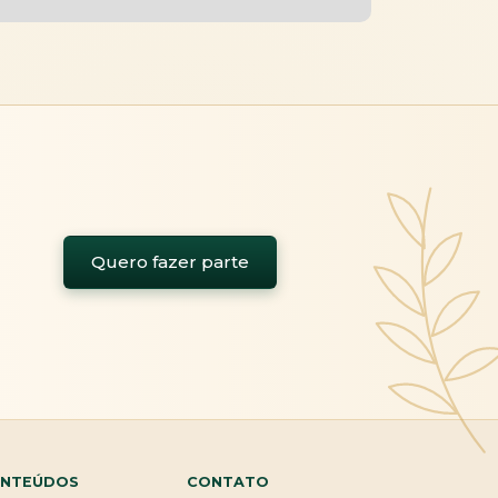
Quero fazer parte
NTEÚDOS
CONTATO