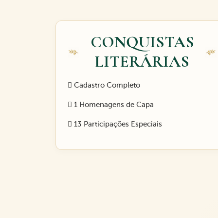
CONQUISTAS
LITERÁRIAS
Cadastro Completo
1 Homenagens de Capa
13 Participações Especiais