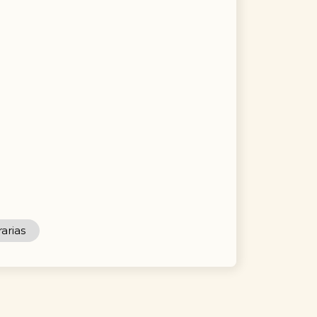
arias