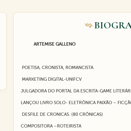
BIOGRA
ARTEMISE GALLENO
POETISA, CRONISTA, ROMANCISTA.
MARKETING DIGITAL-UNIFCV
JULGADORA DO PORTAL DA ESCRITA-GAME LITERÁR
LANÇOU LIVRO SOLO- ELETRÔNICA PAIXÃO – FICÇ
DESFILE DE CRONICAS. (80 CRÔNICAS)
COMPOSITORA –ROTEIRISTA