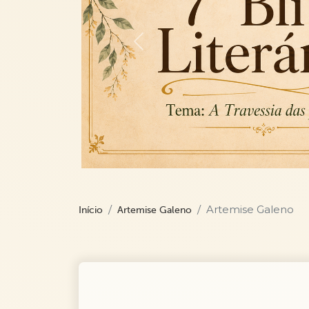
Previous
Artemise Galeno
Início
Artemise Galeno