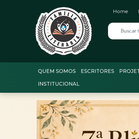
Home
QUEM SOMOS
ESCRITORES
PROJE
INSTITUCIONAL