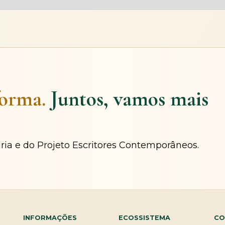
forma.
Juntos, vamos mais
ária e do Projeto Escritores Contemporâneos.
INFORMAÇÕES
ECOSSISTEMA
CO