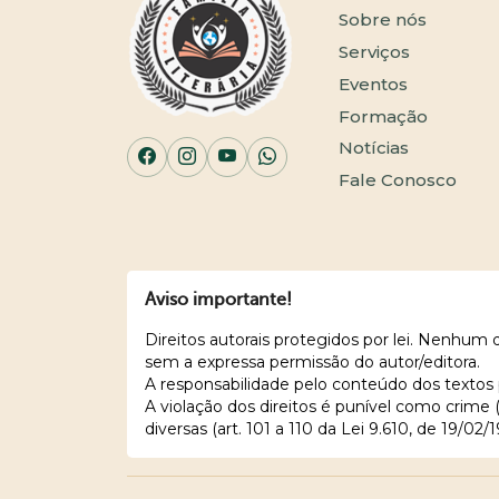
Sobre nós
Serviços
Eventos
Formação
Notícias
Fale Conosco
Aviso importante!
Direitos autorais protegidos por lei. Nenhum
sem a expressa permissão do autor/editora.
A responsabilidade pelo conteúdo dos textos 
A violação dos direitos é punível como crime
diversas (art. 101 a 110 da Lei 9.610, de 19/02/1