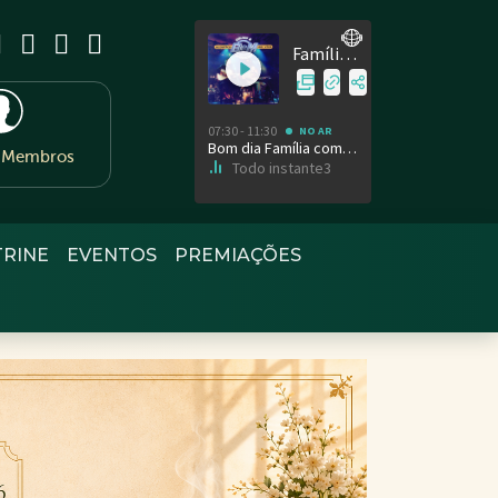
e Membros
TRINE
EVENTOS
PREMIAÇÕES