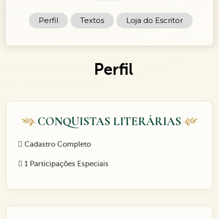
Perfil
Textos
Loja do Escritor
Perfil
CONQUISTAS LITERÁRIAS
Cadastro Completo
1 Participações Especiais