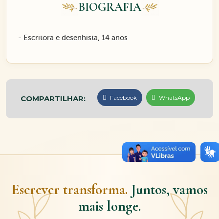
BIOGRAFIA
- Escritora e desenhista, 14 anos
COMPARTILHAR:
Facebook
WhatsApp
Escrever transforma.
Juntos, vamos
mais longe.