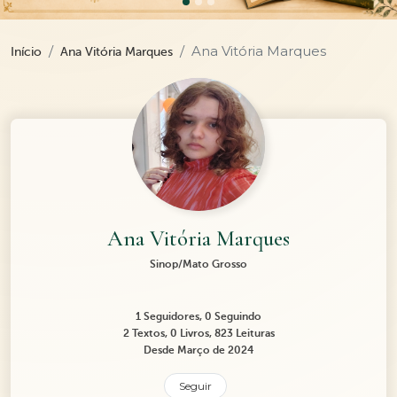
Ana Vitória Marques
Início
Ana Vitória Marques
Ana Vitória Marques
Sinop/Mato Grosso
1 Seguidores, 0 Seguindo
2 Textos, 0 Livros, 823 Leituras
Desde Março de 2024
Seguir