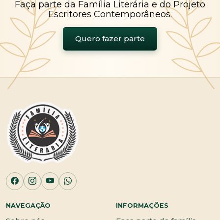
Faça parte da Família Literária e do Projeto
Escritores Contemporâneos.
Quero fazer parte
NAVEGAÇÃO
INFORMAÇÕES