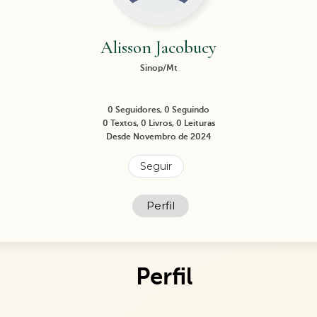
Alisson Jacobucy
Sinop/Mt
0 Seguidores, 0 Seguindo
0 Textos, 0 Livros, 0 Leituras
Desde Novembro de 2024
Seguir
Perfil
Perfil