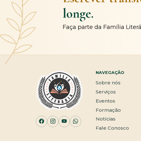
longe.
Faça parte da Família Liter
NAVEGAÇÃO
Sobre nós
Serviços
Eventos
Formação
Notícias
Fale Conosco