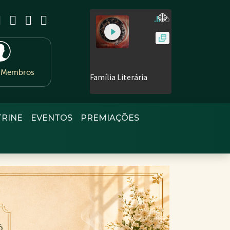
e Membros
TRINE
EVENTOS
PREMIAÇÕES