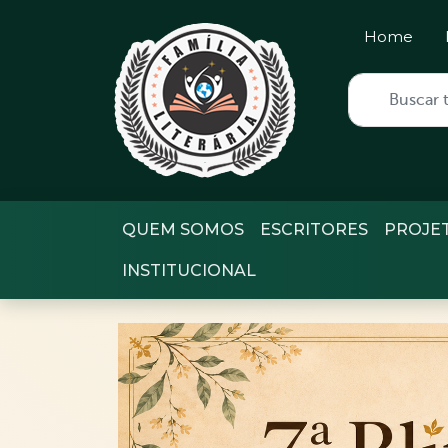
Home
QUEM SOMOS
ESCRITORES
PROJE
INSTITUCIONAL